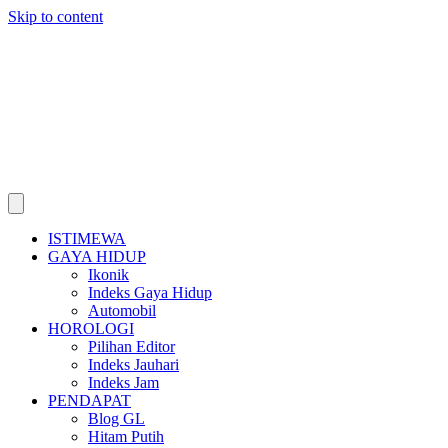
Skip to content
ISTIMEWA
GAYA HIDUP
Ikonik
Indeks Gaya Hidup
Automobil
HOROLOGI
Pilihan Editor
Indeks Jauhari
Indeks Jam
PENDAPAT
Blog GL
Hitam Putih