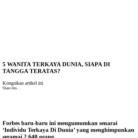
5 WANITA TERKAYA DUNIA, SIAPA DI
TANGGA TERATAS?
Kongsikan artikel ini
Share this...
Forbes baru-baru ini mengumumkan senarai
‘Individu Terkaya Di Dunia’ yang menghimpunkan
seramai 2,640 orang.