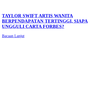
TAYLOR SWIFT ARTIS WANITA
BERPENDAPATAN TERTINGGI, SIAPA
UNGGULI CARTA FORBES?
Bacaan Lanjut