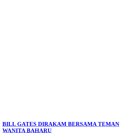
BILL GATES DIRAKAM BERSAMA TEMAN
WANITA BAHARU