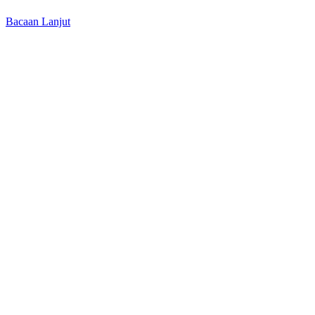
Bacaan Lanjut