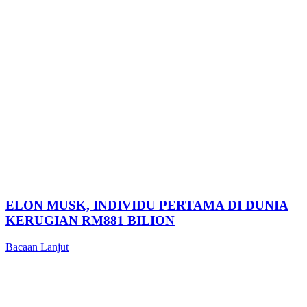
ELON MUSK, INDIVIDU PERTAMA DI DUNIA
KERUGIAN RM881 BILION
Bacaan Lanjut