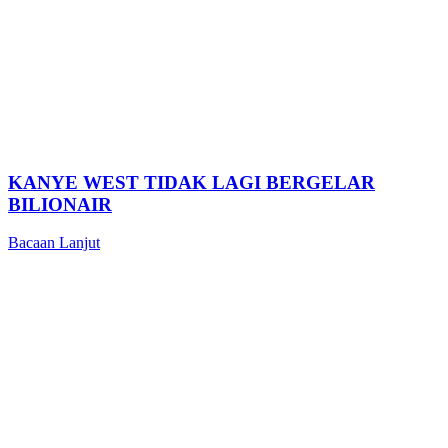
KANYE WEST TIDAK LAGI BERGELAR
BILIONAIR
Bacaan Lanjut