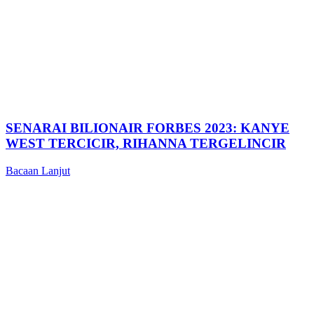
SENARAI BILIONAIR FORBES 2023: KANYE
WEST TERCICIR, RIHANNA TERGELINCIR
Bacaan Lanjut