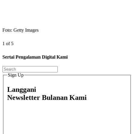
Foto: Getty Images
1 of 5
Sertai Pengalaman Digital Kami
Sign Up
Langgani
Newsletter Bulanan Kami