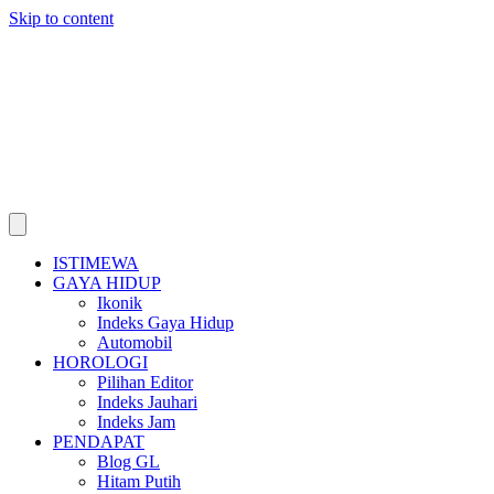
Skip to content
ISTIMEWA
GAYA HIDUP
Ikonik
Indeks Gaya Hidup
Automobil
HOROLOGI
Pilihan Editor
Indeks Jauhari
Indeks Jam
PENDAPAT
Blog GL
Hitam Putih