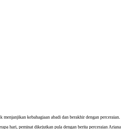
ak menjanjikan kebahagiaan abadi dan berakhir dengan perceraian.
pa hari, peminat dikejutkan pula dengan berita perceraian Ariana