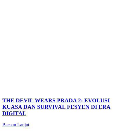
THE DEVIL WEARS PRADA 2: EVOLUSI
KUASA DAN SURVIVAL FESYEN DI ERA
DIGITAL
Bacaan Lanjut