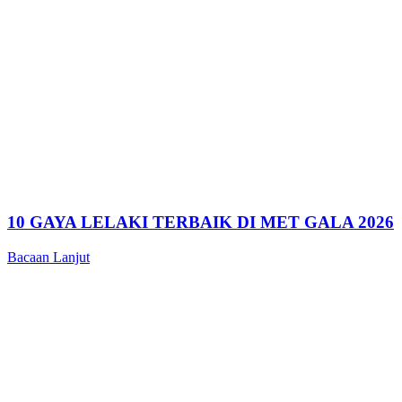
10 GAYA LELAKI TERBAIK DI MET GALA 2026
Bacaan Lanjut