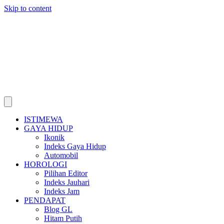
Skip to content
ISTIMEWA
GAYA HIDUP
Ikonik
Indeks Gaya Hidup
Automobil
HOROLOGI
Pilihan Editor
Indeks Jauhari
Indeks Jam
PENDAPAT
Blog GL
Hitam Putih