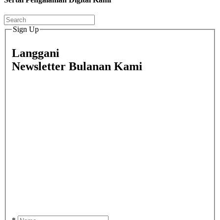
Sign Up
Langgani
Newsletter Bulanan Kami