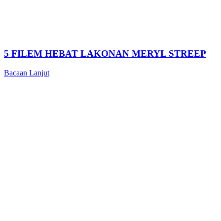
5 FILEM HEBAT LAKONAN MERYL STREEP
Bacaan Lanjut