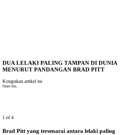
DUA LELAKI PALING TAMPAN DI DUNIA
MENURUT PANDANGAN BRAD PITT
Kongsikan artikel ini
Share this...
1 of 4
Brad Pitt yang tersenarai antara lelaki paling