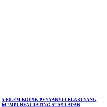
5 FILEM BIOPIK PENYANYI LELAKI YANG
MEMPUNYAI RATING ATAS LAPAN