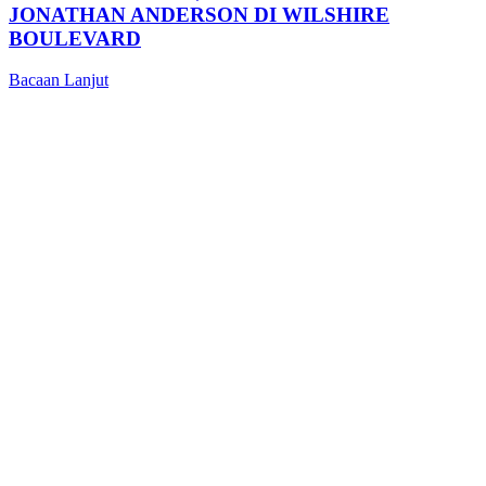
JONATHAN ANDERSON DI WILSHIRE
BOULEVARD
Bacaan Lanjut