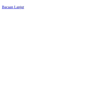
Bacaan Lanjut