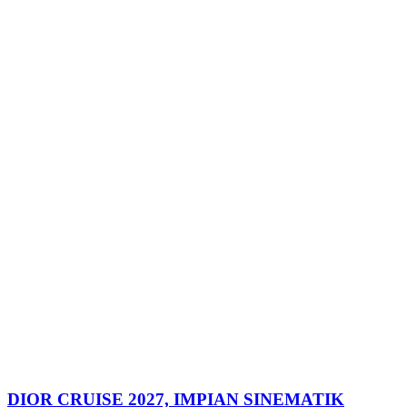
DIOR CRUISE 2027, IMPIAN SINEMATIK