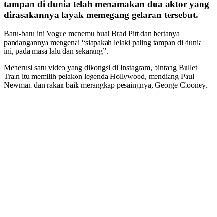
tampan di dunia telah menamakan dua aktor yang
dirasakannya layak memegang gelaran tersebut.
Baru-baru ini Vogue menemu bual Brad Pitt dan bertanya
pandangannya mengenai “siapakah lelaki paling tampan di dunia
ini, pada masa lalu dan sekarang”.
Menerusi satu video yang dikongsi di Instagram, bintang Bullet
Train itu memilih pelakon legenda Hollywood, mendiang Paul
Newman dan rakan baik merangkap pesaingnya, George Clooney.