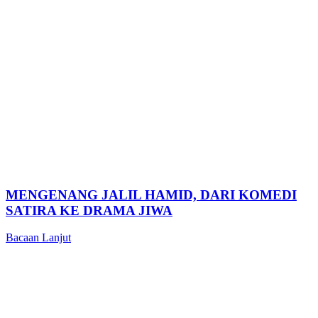
MENGENANG JALIL HAMID, DARI KOMEDI
SATIRA KE DRAMA JIWA
Bacaan Lanjut