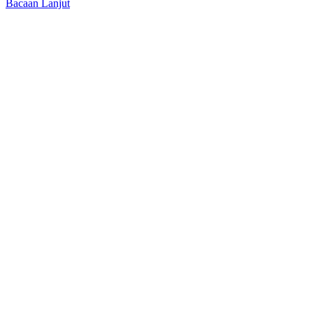
Bacaan Lanjut