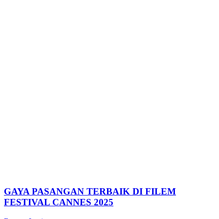
GAYA PASANGAN TERBAIK DI FILEM
FESTIVAL CANNES 2025