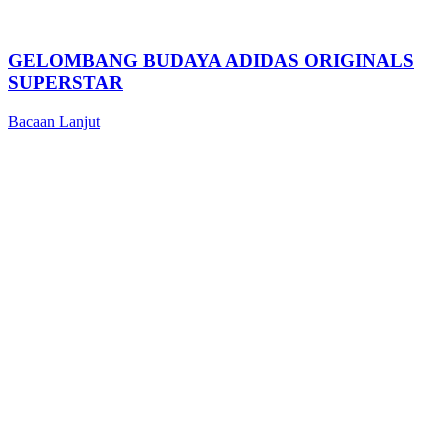
GELOMBANG BUDAYA ADIDAS ORIGINALS
SUPERSTAR
Bacaan Lanjut