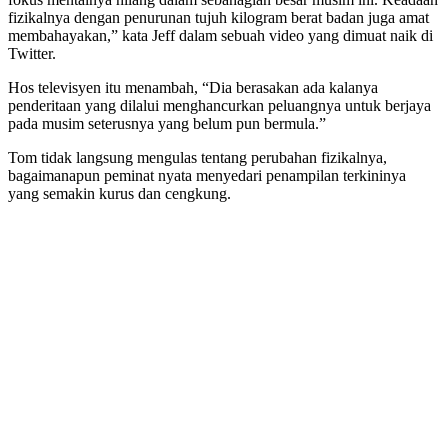
fizikalnya dengan penurunan tujuh kilogram berat badan juga amat
membahayakan,” kata Jeff dalam sebuah video yang dimuat naik di
Twitter.
Hos televisyen itu menambah, “Dia berasakan ada kalanya
penderitaan yang dilalui menghancurkan peluangnya untuk berjaya
pada musim seterusnya yang belum pun bermula.”
Tom tidak langsung mengulas tentang perubahan fizikalnya,
bagaimanapun peminat nyata menyedari penampilan terkininya
yang semakin kurus dan cengkung.