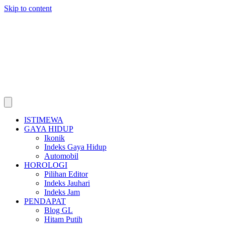
Skip to content
ISTIMEWA
GAYA HIDUP
Ikonik
Indeks Gaya Hidup
Automobil
HOROLOGI
Pilihan Editor
Indeks Jauhari
Indeks Jam
PENDAPAT
Blog GL
Hitam Putih