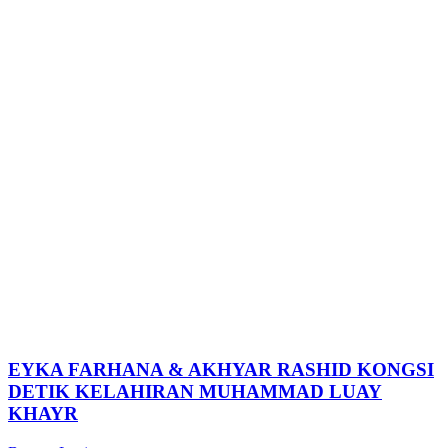
EYKA FARHANA & AKHYAR RASHID KONGSI
DETIK KELAHIRAN MUHAMMAD LUAY
KHAYR