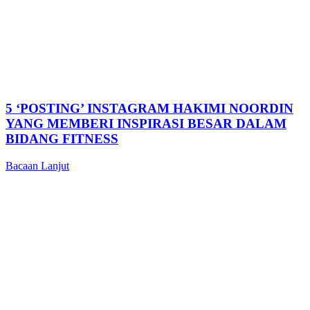
5 ‘POSTING’ INSTAGRAM HAKIMI NOORDIN
YANG MEMBERI INSPIRASI BESAR DALAM
BIDANG FITNESS
Bacaan Lanjut