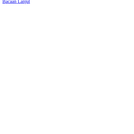
Bacaan Lanjut