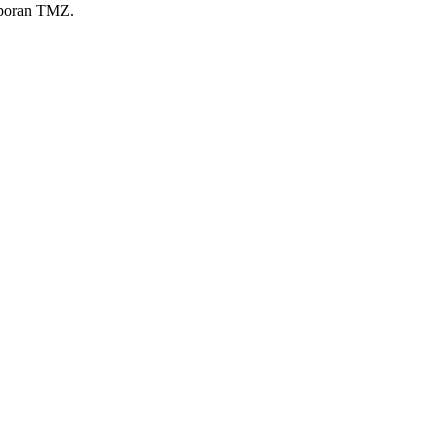
laporan TMZ.