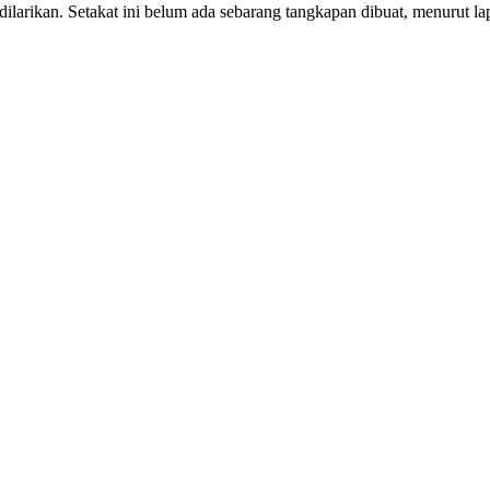
a dilarikan. Setakat ini belum ada sebarang tangkapan dibuat, menurut 