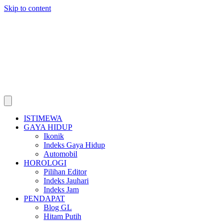
Skip to content
ISTIMEWA
GAYA HIDUP
Ikonik
Indeks Gaya Hidup
Automobil
HOROLOGI
Pilihan Editor
Indeks Jauhari
Indeks Jam
PENDAPAT
Blog GL
Hitam Putih