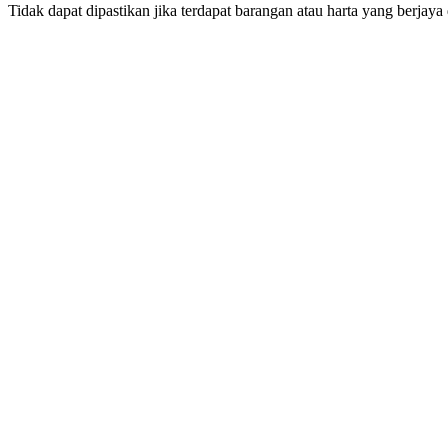
Tidak dapat dipastikan jika terdapat barangan atau harta yang berjay