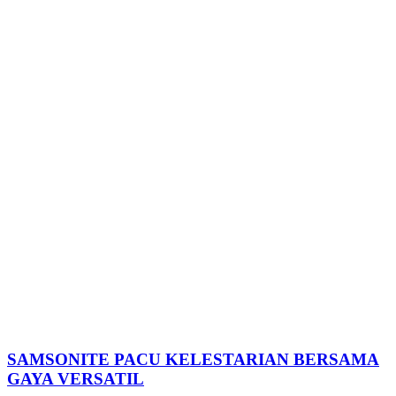
SAMSONITE PACU KELESTARIAN BERSAMA
GAYA VERSATIL