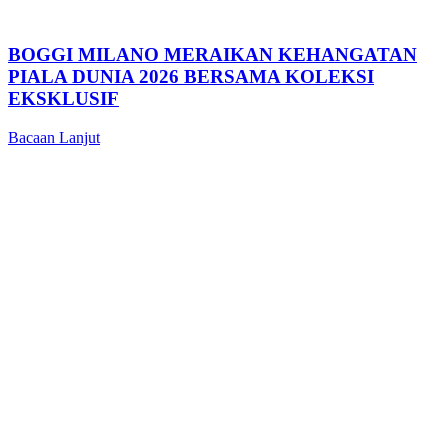
BOGGI MILANO MERAIKAN KEHANGATAN
PIALA DUNIA 2026 BERSAMA KOLEKSI
EKSKLUSIF
Bacaan Lanjut