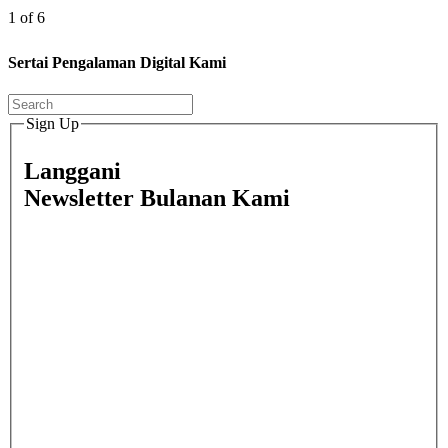
1 of 6
Sertai Pengalaman Digital Kami
Sign Up
Langgani
Newsletter Bulanan Kami