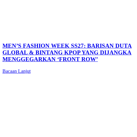
MEN’S FASHION WEEK SS27: BARISAN DUTA
GLOBAL & BINTANG KPOP YANG DIJANGKA
MENGGEGARKAN ‘FRONT ROW’
Bacaan Lanjut