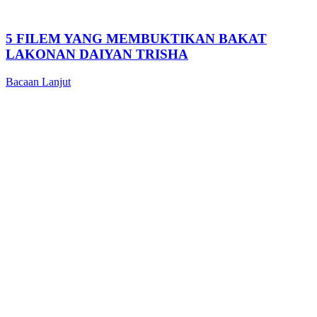
5 FILEM YANG MEMBUKTIKAN BAKAT
LAKONAN DAIYAN TRISHA
Bacaan Lanjut