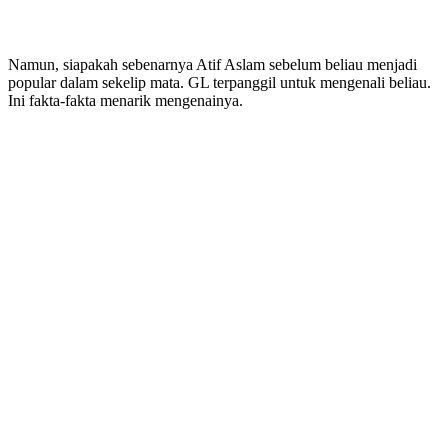
Namun, siapakah sebenarnya Atif Aslam sebelum beliau menjadi
popular dalam sekelip mata. GL terpanggil untuk mengenali beliau.
Ini fakta-fakta menarik mengenainya.