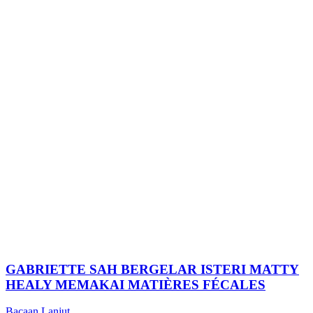
GABRIETTE SAH BERGELAR ISTERI MATTY
HEALY MEMAKAI MATIÈRES FÉCALES
Bacaan Lanjut