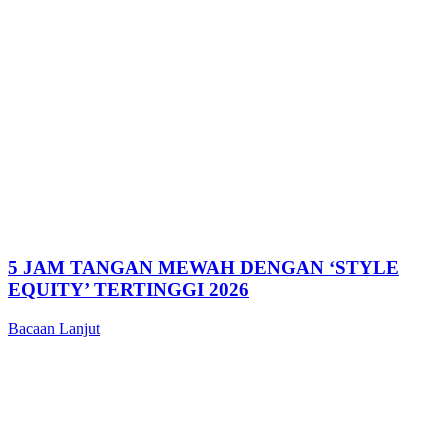
5 JAM TANGAN MEWAH DENGAN ‘STYLE
EQUITY’ TERTINGGI 2026
Bacaan Lanjut