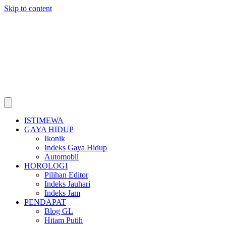
Skip to content
ISTIMEWA
GAYA HIDUP
Ikonik
Indeks Gaya Hidup
Automobil
HOROLOGI
Pilihan Editor
Indeks Jauhari
Indeks Jam
PENDAPAT
Blog GL
Hitam Putih