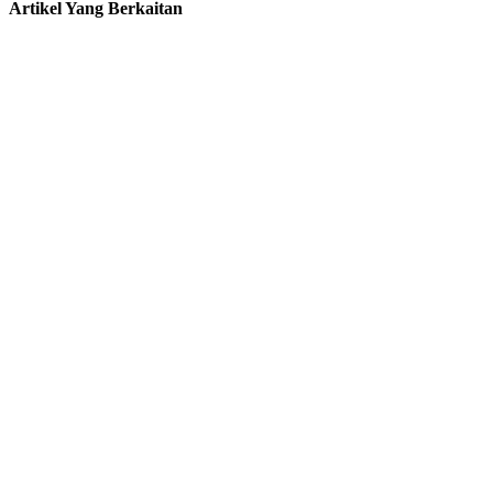
Artikel Yang Berkaitan