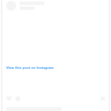
View this post on Instagram