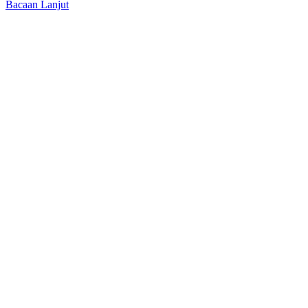
Bacaan Lanjut