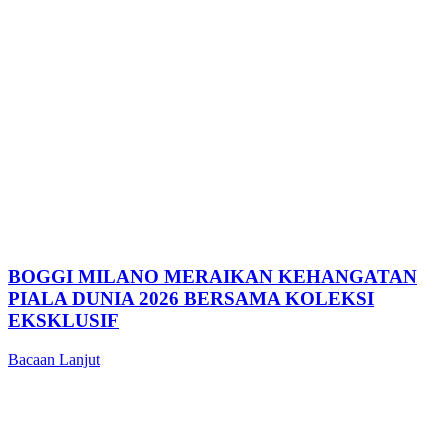
BOGGI MILANO MERAIKAN KEHANGATAN
PIALA DUNIA 2026 BERSAMA KOLEKSI
EKSKLUSIF
Bacaan Lanjut