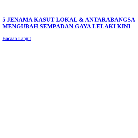
5 JENAMA KASUT LOKAL & ANTARABANGSA
MENGUBAH SEMPADAN GAYA LELAKI KINI
Bacaan Lanjut