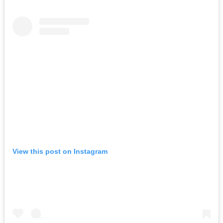
View this post on Instagram