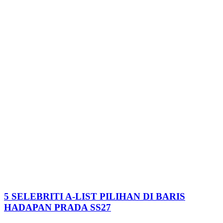
5 SELEBRITI A-LIST PILIHAN DI BARIS
HADAPAN PRADA SS27