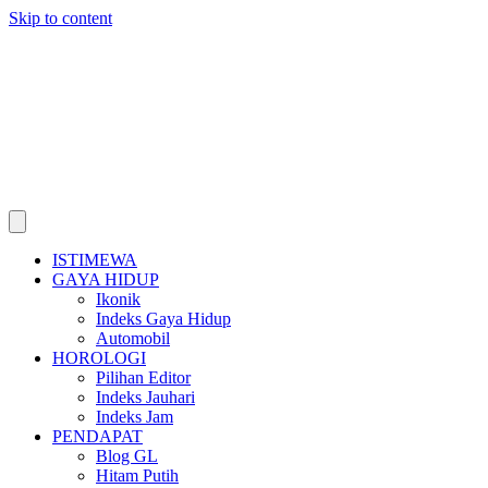
Skip to content
ISTIMEWA
GAYA HIDUP
Ikonik
Indeks Gaya Hidup
Automobil
HOROLOGI
Pilihan Editor
Indeks Jauhari
Indeks Jam
PENDAPAT
Blog GL
Hitam Putih