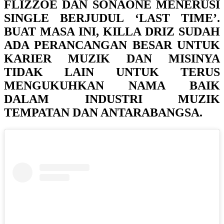
FLIZZOE DAN SONAONE MENERUSI
SINGLE BERJUDUL ‘LAST TIME’.
BUAT MASA INI, KILLA DRIZ SUDAH
ADA PERANCANGAN BESAR UNTUK
KARIER MUZIK DAN MISINYA
TIDAK LAIN UNTUK TERUS
MENGUKUHKAN NAMA BAIK
DALAM INDUSTRI MUZIK
TEMPATAN DAN ANTARABANGSA.