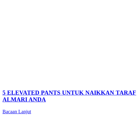
5 ELEVATED PANTS UNTUK NAIKKAN TARAF
ALMARI ANDA
Bacaan Lanjut