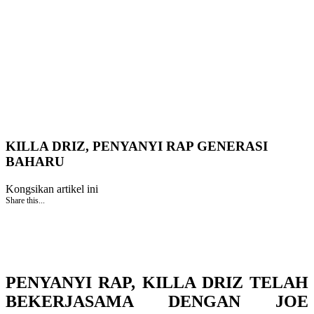
KILLA DRIZ, PENYANYI RAP GENERASI
BAHARU
Kongsikan artikel ini
Share this...
PENYANYI RAP, KILLA DRIZ TELAH
BEKERJASAMA DENGAN JOE