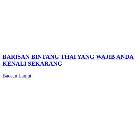
BARISAN BINTANG THAI YANG WAJIB ANDA
KENALI SEKARANG
Bacaan Lanjut