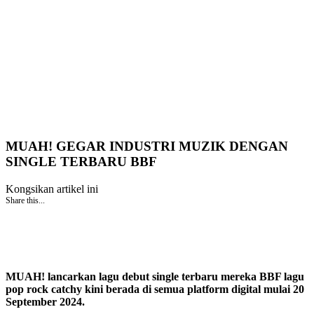
MUAH! GEGAR INDUSTRI MUZIK DENGAN
SINGLE TERBARU BBF
Kongsikan artikel ini
Share this...
MUAH! lancarkan lagu debut single terbaru mereka BBF lagu
pop rock catchy kini berada di semua platform digital mulai 20
September 2024.