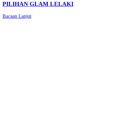
PILIHAN GLAM LELAKI
Bacaan Lanjut