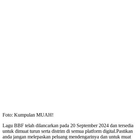
Foto: Kumpulan MUAH!
Lagu BBF telah dilancarkan pada 20 September 2024 dan tersedia
untuk dimuat turun serta distrim di semua platform digital.Pastikan
anda jangan melepaskan peluang mendengarinya dan untuk muat