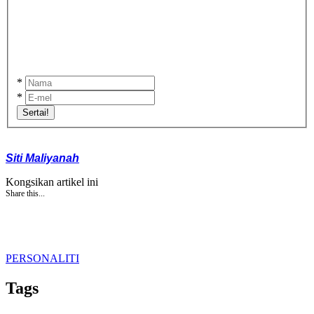
*
*
Sertai!
Siti Maliyanah
Kongsikan artikel ini
Share this...
PERSONALITI
Tags