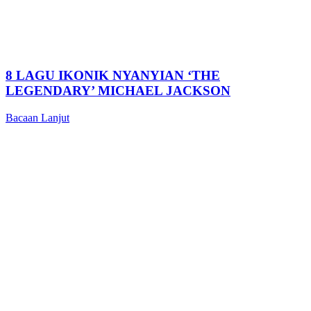
8 LAGU IKONIK NYANYIAN ‘THE
LEGENDARY’ MICHAEL JACKSON
Bacaan Lanjut