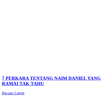
7 PERKARA TENTANG NAIM DANIEL YANG
RAMAI TAK TAHU
Bacaan Lanjut