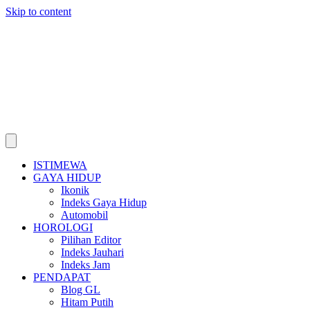
Skip to content
ISTIMEWA
GAYA HIDUP
Ikonik
Indeks Gaya Hidup
Automobil
HOROLOGI
Pilihan Editor
Indeks Jauhari
Indeks Jam
PENDAPAT
Blog GL
Hitam Putih