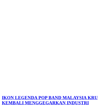
IKON LEGENDA POP BAND MALAYSIA KRU
KEMBALI MENGGEGARKAN INDUSTRI