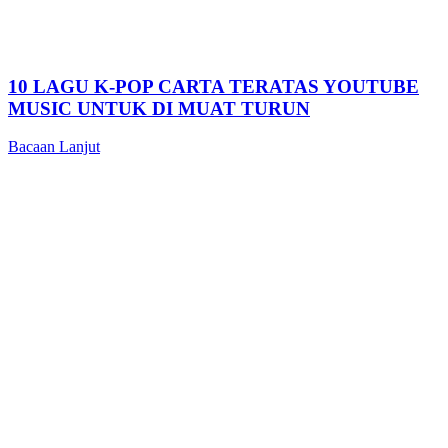
10 LAGU K-POP CARTA TERATAS YOUTUBE
MUSIC UNTUK DI MUAT TURUN
Bacaan Lanjut