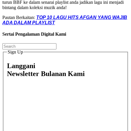
turun BBF ke dalam senarai playlist anda jadikan lagu ini menjadi
bintang dalam koleksi muzik anda!
Pautan Berkaitan:
TOP 10 LAGU HITS AFGAN YANG WAJIB
ADA DALAM PLAYLIST
Sertai Pengalaman Digital Kami
Sign Up
Langgani
Newsletter Bulanan Kami