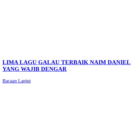
LIMA LAGU GALAU TERBAIK NAIM DANIEL
YANG WAJIB DENGAR
Bacaan Lanjut