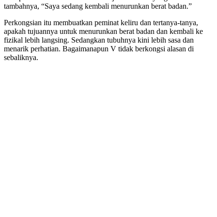
tambahnya, “Saya sedang kembali menurunkan berat badan.”
Perkongsian itu membuatkan peminat keliru dan tertanya-tanya,
apakah tujuannya untuk menurunkan berat badan dan kembali ke
fizikal lebih langsing. Sedangkan tubuhnya kini lebih sasa dan
menarik perhatian. Bagaimanapun V tidak berkongsi alasan di
sebaliknya.