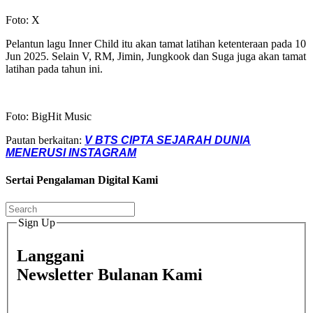
Foto: X
Pelantun lagu Inner Child itu akan tamat latihan ketenteraan pada 10
Jun 2025. Selain V, RM, Jimin, Jungkook dan Suga juga akan tamat
latihan pada tahun ini.
Foto: BigHit Music
Pautan berkaitan:
V BTS CIPTA SEJARAH DUNIA
MENERUSI INSTAGRAM
Sertai Pengalaman Digital Kami
Sign Up
Langgani
Newsletter Bulanan Kami