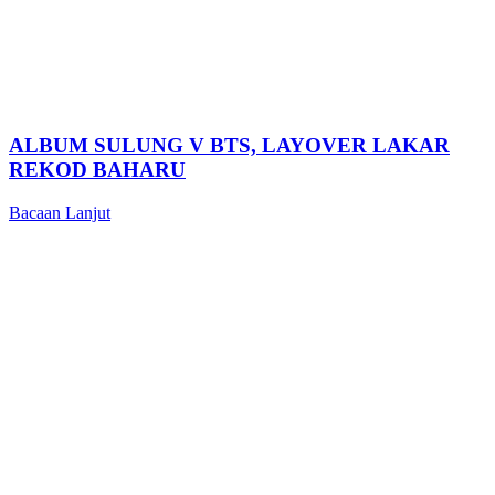
ALBUM SULUNG V BTS, LAYOVER LAKAR
REKOD BAHARU
Bacaan Lanjut