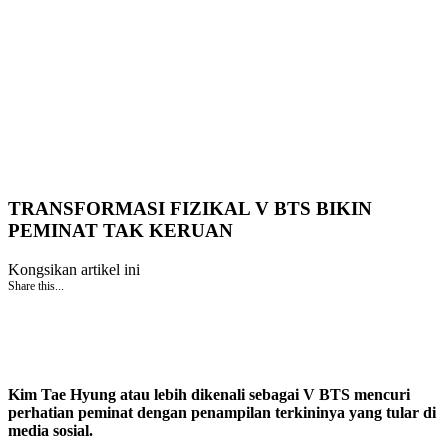
TRANSFORMASI FIZIKAL V BTS BIKIN
PEMINAT TAK KERUAN
Kongsikan artikel ini
Share this...
Kim Tae Hyung atau lebih dikenali sebagai V BTS mencuri
perhatian peminat dengan penampilan terkininya yang tular di
media sosial.