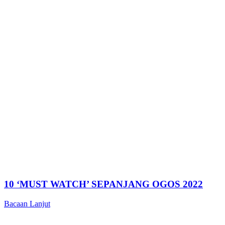
10 ‘MUST WATCH’ SEPANJANG OGOS 2022
Bacaan Lanjut