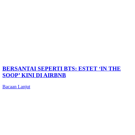
BERSANTAI SEPERTI BTS: ESTET ‘IN THE
SOOP’ KINI DI AIRBNB
Bacaan Lanjut