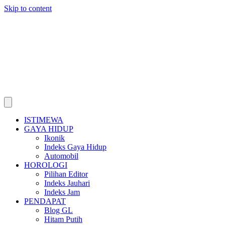
Skip to content
ISTIMEWA
GAYA HIDUP
Ikonik
Indeks Gaya Hidup
Automobil
HOROLOGI
Pilihan Editor
Indeks Jauhari
Indeks Jam
PENDAPAT
Blog GL
Hitam Putih