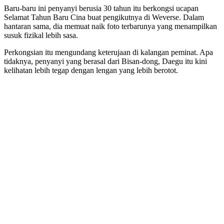
Baru-baru ini penyanyi berusia 30 tahun itu berkongsi ucapan
Selamat Tahun Baru Cina buat pengikutnya di Weverse. Dalam
hantaran sama, dia memuat naik foto terbarunya yang menampilkan
susuk fizikal lebih sasa.
Perkongsian itu mengundang keterujaan di kalangan peminat. Apa
tidaknya, penyanyi yang berasal dari Bisan-dong, Daegu itu kini
kelihatan lebih tegap dengan lengan yang lebih berotot.