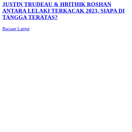
JUSTIN TRUDEAU & HRITHIK ROSHAN
ANTARA LELAKI TERKACAK 2023, SIAPA DI
TANGGA TERATAS?
Bacaan Lanjut