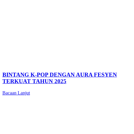
BINTANG K-POP DENGAN AURA FESYEN
TERKUAT TAHUN 2025
Bacaan Lanjut