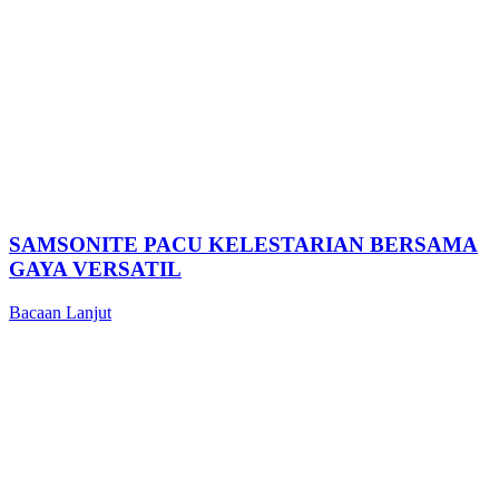
SAMSONITE PACU KELESTARIAN BERSAMA
GAYA VERSATIL
Bacaan Lanjut