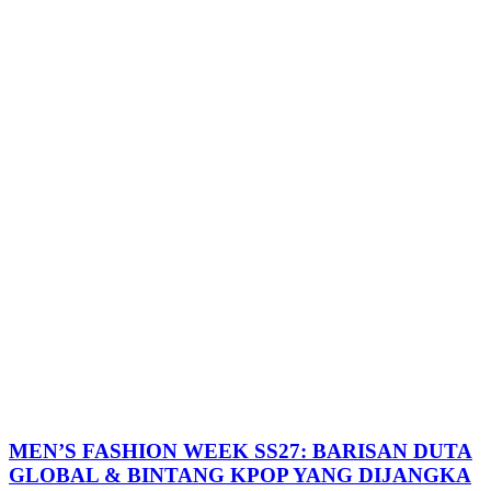
MEN’S FASHION WEEK SS27: BARISAN DUTA
GLOBAL & BINTANG KPOP YANG DIJANGKA