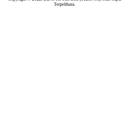
Terpelihara.