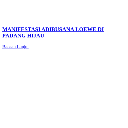
MANIFESTASI ADIBUSANA LOEWE DI
PADANG HIJAU
Bacaan Lanjut