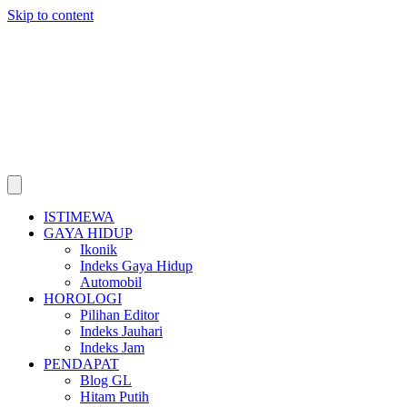
Skip to content
ISTIMEWA
GAYA HIDUP
Ikonik
Indeks Gaya Hidup
Automobil
HOROLOGI
Pilihan Editor
Indeks Jauhari
Indeks Jam
PENDAPAT
Blog GL
Hitam Putih