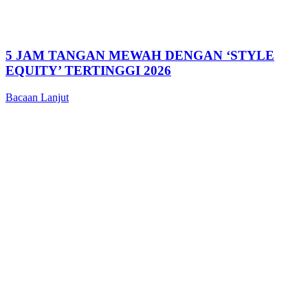
5 JAM TANGAN MEWAH DENGAN ‘STYLE
EQUITY’ TERTINGGI 2026
Bacaan Lanjut