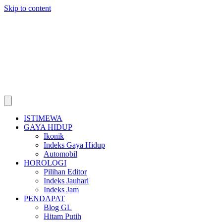
Skip to content
ISTIMEWA
GAYA HIDUP
Ikonik
Indeks Gaya Hidup
Automobil
HOROLOGI
Pilihan Editor
Indeks Jauhari
Indeks Jam
PENDAPAT
Blog GL
Hitam Putih