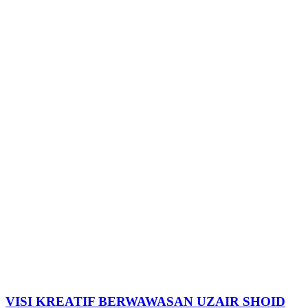
VISI KREATIF BERWAWASAN UZAIR SHOID