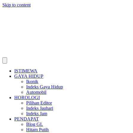
Skip to content
ISTIMEWA
GAYA HIDUP
Ikonik
Indeks Gaya Hidup
Automobil
HOROLOGI
Pilihan Editor
Indeks Jauhari
Indeks Jam
PENDAPAT
Blog GL
Hitam Putih