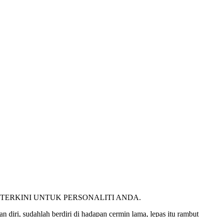
TERKINI UNTUK PERSONALITI ANDA.
n diri, sudahlah berdiri di hadapan cermin lama, lepas itu rambut