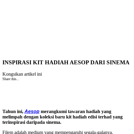
INSPIRASI KIT HADIAH AESOP DARI SINEMA
Kongsikan artikel ini
Share this...
Tahun ini,
Aesop
merangkumi tawaran hadiah yang
melimpah dengan koleksi baru kit hadiah edisi terhad yang
terinspirasi daripada sinema.
Filem adalah medium yang mempengaruhi segala-galanya.