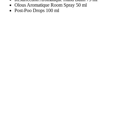
Olous Aromatique Room Spray 50 ml
Post-Poo Drops 100 ml