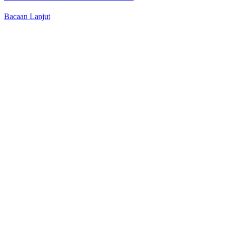
Bacaan Lanjut