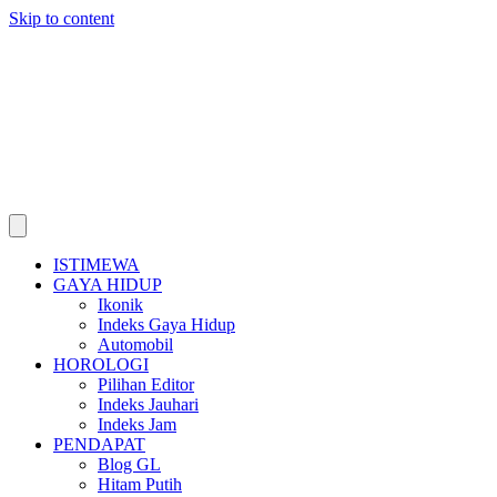
Skip to content
ISTIMEWA
GAYA HIDUP
Ikonik
Indeks Gaya Hidup
Automobil
HOROLOGI
Pilihan Editor
Indeks Jauhari
Indeks Jam
PENDAPAT
Blog GL
Hitam Putih