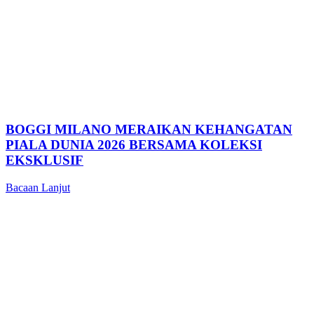
BOGGI MILANO MERAIKAN KEHANGATAN
PIALA DUNIA 2026 BERSAMA KOLEKSI
EKSKLUSIF
Bacaan Lanjut