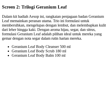
Screen 2: Trilogi Geranium Leaf
Dalam kit hadiah Aesop ini, rangkaian penjagaan badan Geranium
Leaf memainkan peranan utama. Trio ini formulasi untuk
membersihkan, mengelupas dengan lembut, dan melembapkan kulit
dari leher hingga kaki. Dengan aroma hijau, segar, dan sitrus,
formulasi Geranium Leaf adalah pilihan ideal untuk mereka yang
gemar dengan nota segar dalam rutin harian mereka.
Geranium Leaf Body Cleanser 500 ml
Geranium Leaf Body Scrub 180 ml
Geranium Leaf Body Balm 100 ml