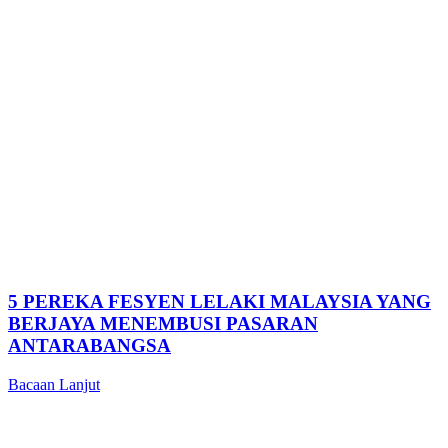
5 PEREKA FESYEN LELAKI MALAYSIA YANG
BERJAYA MENEMBUSI PASARAN
ANTARABANGSA
Bacaan Lanjut