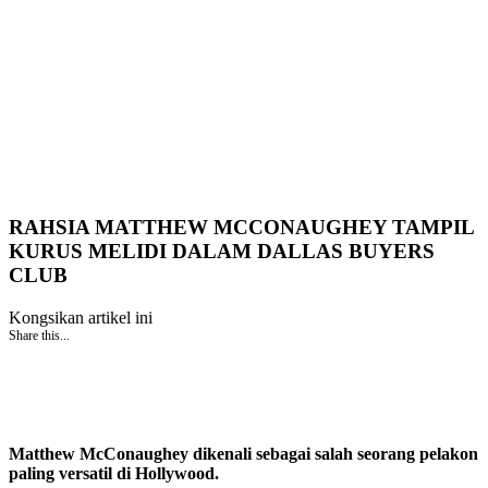
RAHSIA MATTHEW MCCONAUGHEY TAMPIL
KURUS MELIDI DALAM DALLAS BUYERS
CLUB
Kongsikan artikel ini
Share this...
Matthew McConaughey dikenali sebagai salah seorang pelakon
paling versatil di Hollywood.