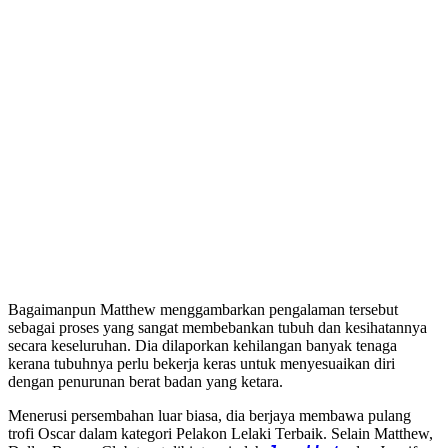
Bagaimanpun Matthew menggambarkan pengalaman tersebut
sebagai proses yang sangat membebankan tubuh dan kesihatannya
secara keseluruhan. Dia dilaporkan kehilangan banyak tenaga
kerana tubuhnya perlu bekerja keras untuk menyesuaikan diri
dengan penurunan berat badan yang ketara.
Menerusi persembahan luar biasa, dia berjaya membawa pulang
trofi Oscar dalam kategori Pelakon Lelaki Terbaik. Selain Matthew,