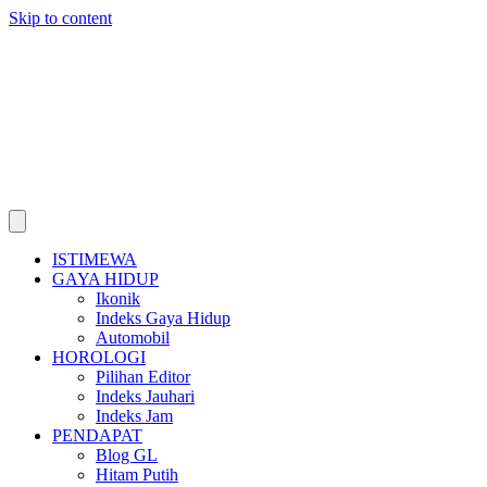
Skip to content
ISTIMEWA
GAYA HIDUP
Ikonik
Indeks Gaya Hidup
Automobil
HOROLOGI
Pilihan Editor
Indeks Jauhari
Indeks Jam
PENDAPAT
Blog GL
Hitam Putih