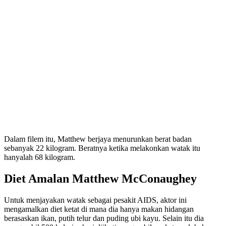
Dalam filem itu, Matthew berjaya menurunkan berat badan
sebanyak 22 kilogram. Beratnya ketika melakonkan watak itu
hanyalah 68 kilogram.
Diet Amalan Matthew McConaughey
Untuk menjayakan watak sebagai pesakit AIDS, aktor ini
mengamalkan diet ketat di mana dia hanya makan hidangan
berasaskan ikan, putih telur dan puding ubi kayu. Selain itu dia