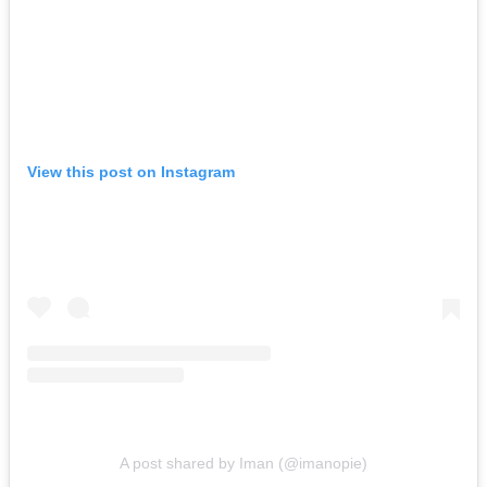
View this post on Instagram
A post shared by Iman (@imanopie)