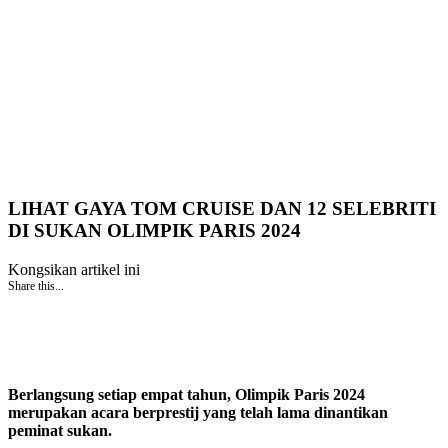
LIHAT GAYA TOM CRUISE DAN 12 SELEBRITI
DI SUKAN OLIMPIK PARIS 2024
Kongsikan artikel ini
Share this...
Berlangsung setiap empat tahun, Olimpik Paris 2024
merupakan acara berprestij yang telah lama dinantikan
peminat sukan.