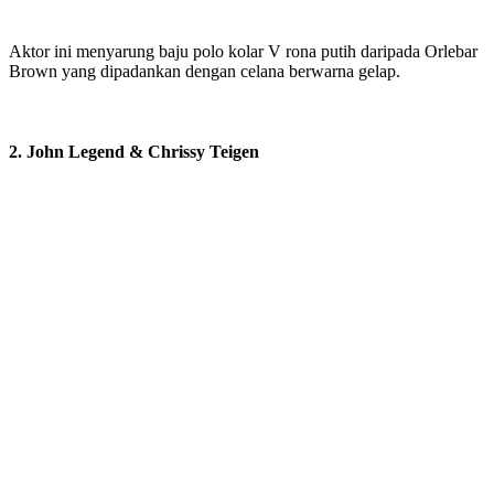
Aktor ini menyarung baju polo kolar V rona putih daripada Orlebar
Brown yang dipadankan dengan celana berwarna gelap.
2. John Legend & Chrissy Teigen