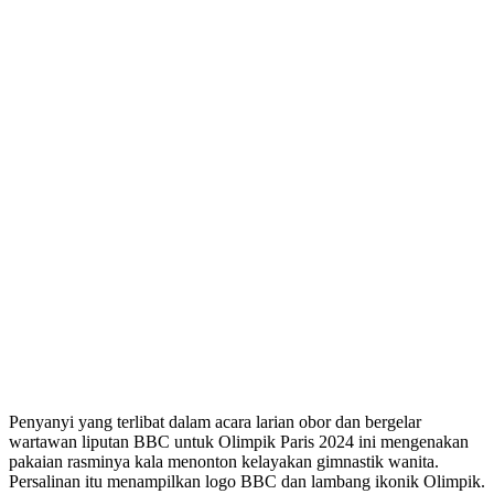
Penyanyi yang terlibat dalam acara larian obor dan bergelar
wartawan liputan BBC untuk Olimpik Paris 2024 ini mengenakan
pakaian rasminya kala menonton kelayakan gimnastik wanita.
Persalinan itu menampilkan logo BBC dan lambang ikonik Olimpik.