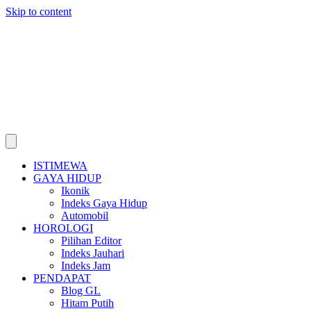
Skip to content
ISTIMEWA
GAYA HIDUP
Ikonik
Indeks Gaya Hidup
Automobil
HOROLOGI
Pilihan Editor
Indeks Jauhari
Indeks Jam
PENDAPAT
Blog GL
Hitam Putih