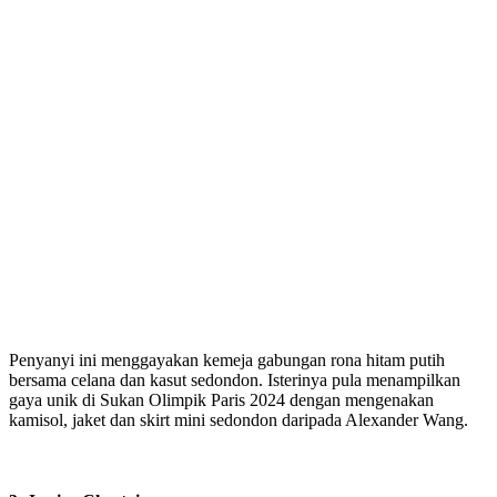
Penyanyi ini menggayakan kemeja gabungan rona hitam putih
bersama celana dan kasut sedondon. Isterinya pula menampilkan
gaya unik di Sukan Olimpik Paris 2024 dengan mengenakan
kamisol, jaket dan skirt mini sedondon daripada Alexander Wang.