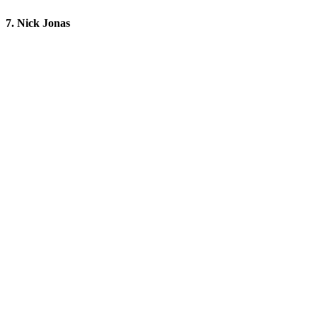
7. Nick Jonas