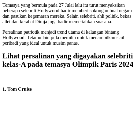
Temasya yang bermula pada 27 Julai lalu itu turut menyaksikan
beberapa selebriti Hollywood hadir memberi sokongan buat negara
dan pasukan kegemaran mereka. Selain selebriti, ahli politik, bekas
atlet dan kerabat Diraja juga hadir memeriahkan suasana.
Persalinan patriotik menjadi trend utama di kalangan bintang
Hollywood. Tetamu lain pula memilih untuk menampilkan stail
peribadi yang ideal untuk musim panas.
Lihat persalinan yang digayakan selebriti
kelas-A pada temasya Olimpik Paris 2024
1. Tom Cruise