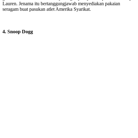
Lauren. Jenama itu bertanggungjawab menyediakan pakaian
seragam buat pasukan atlet Amerika Syarikat.
4. Snoop Dogg