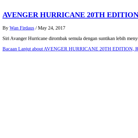
AVENGER HURRICANE 20TH EDITION
By
Wan Firdaus
/
May 24, 2017
Siri Avanger Hurricane dirombak semula dengan suntikan lebih menyer
Bacaan Lanjut
about AVENGER HURRICANE 20TH EDITION