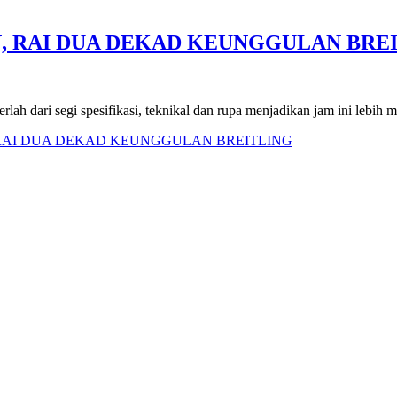
, RAI DUA DEKAD KEUNGGULAN BRE
lah dari segi spesifikasi, teknikal dan rupa menjadikan jam ini lebih
, RAI DUA DEKAD KEUNGGULAN BREITLING