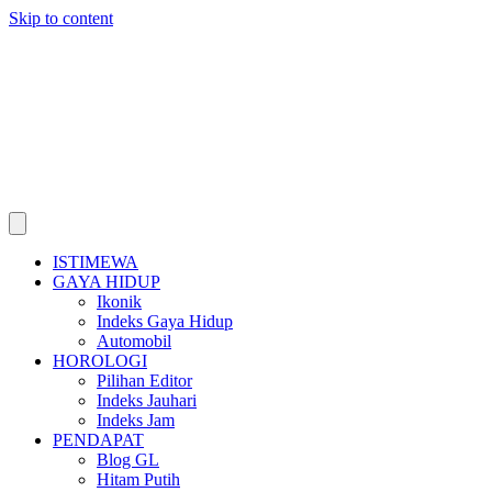
Skip to content
ISTIMEWA
GAYA HIDUP
Ikonik
Indeks Gaya Hidup
Automobil
HOROLOGI
Pilihan Editor
Indeks Jauhari
Indeks Jam
PENDAPAT
Blog GL
Hitam Putih