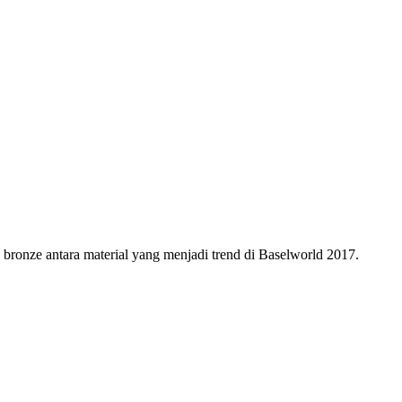
u bronze antara material yang menjadi trend di Baselworld 2017.