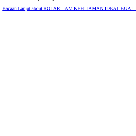
Bacaan Lanjut
about ROTARI JAM KEHITAMAN IDEAL BUAT 