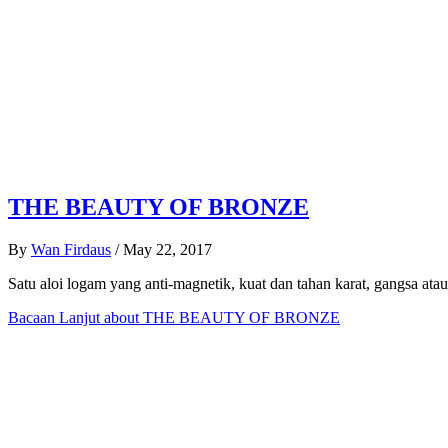
THE BEAUTY OF BRONZE
By
Wan Firdaus
/
May 22, 2017
Satu aloi logam yang anti-magnetik, kuat dan tahan karat, gangsa ata
Bacaan Lanjut
about THE BEAUTY OF BRONZE