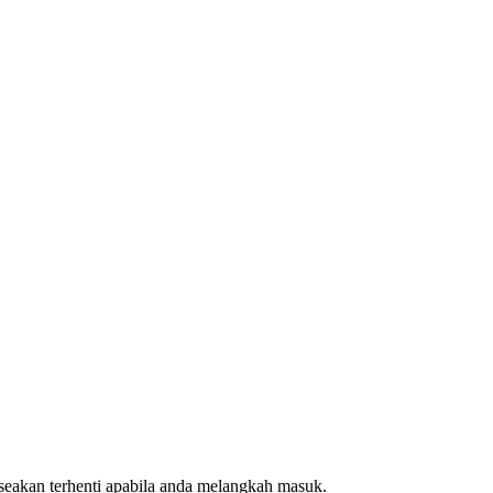
 seakan terhenti apabila anda melangkah masuk.