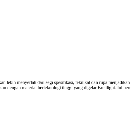
an lebih menyerlah dari segi spesifikasi, teknikal dan rupa menjadika
dengan material berteknologi tinggi yang digelar Breitlight. Ini berm