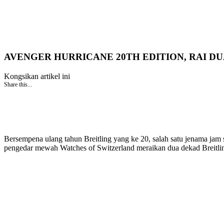
AVENGER HURRICANE 20TH EDITION, RAI 
Kongsikan artikel ini
Share this...
Bersempena ulang tahun Breitling yang ke 20, salah satu jenama jam 
pengedar mewah Watches of Switzerland meraikan dua dekad Breitling