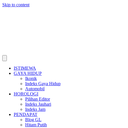
Skip to content
ISTIMEWA
GAYA HIDUP
Ikonik
Indeks Gaya Hidup
Automobil
HOROLOGI
Pilihan Editor
Indeks Jauhari
Indeks Jam
PENDAPAT
Blog GL
Hitam Putih