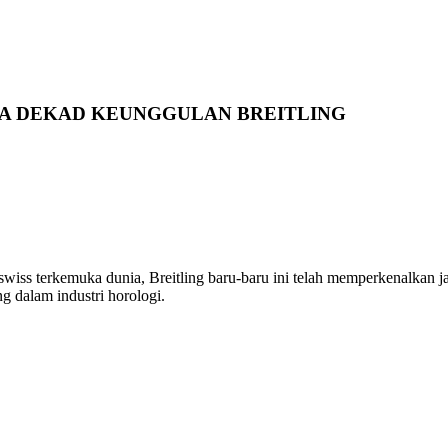
DUA DEKAD KEUNGGULAN BREITLING
swiss terkemuka dunia, Breitling baru-baru ini telah memperkenalkan 
 dalam industri horologi.