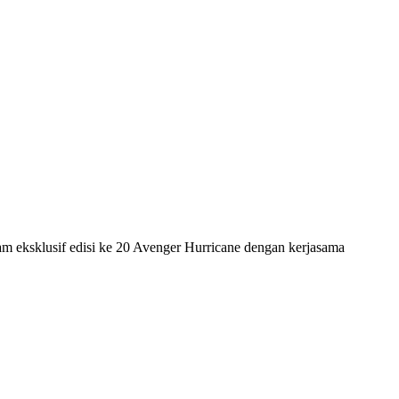
jam eksklusif edisi ke 20 Avenger Hurricane dengan kerjasama