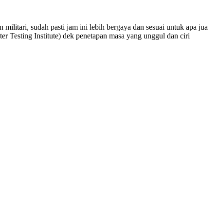
militari, sudah pasti jam ini lebih bergaya dan sesuai untuk apa jua
er Testing Institute) dek penetapan masa yang unggul dan ciri