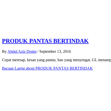
PRODUK PANTAS BERTINDAK
By
Abdul Aziz Draim
/
September 13, 2016
Cepat meresap, kesan yang pantas, bau yang menyengat. GL menampil
Bacaan Lanjut
about PRODUK PANTAS BERTINDAK