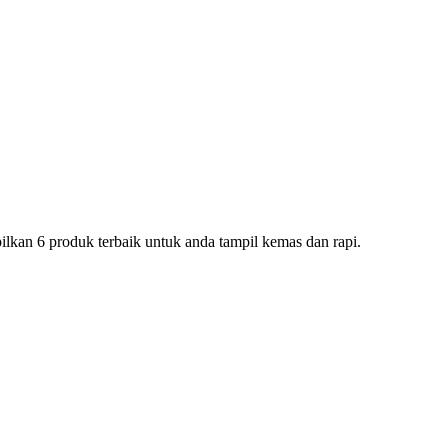
kan 6 produk terbaik untuk anda tampil kemas dan rapi.