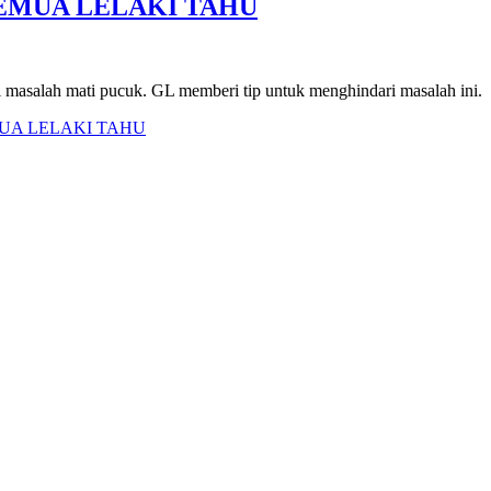
SEMUA LELAKI TAHU
 masalah mati pucuk. GL memberi tip untuk menghindari masalah ini.
MUA LELAKI TAHU