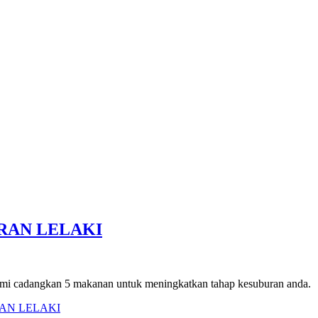
RAN LELAKI
Kami cadangkan 5 makanan untuk meningkatkan tahap kesuburan anda.
AN LELAKI