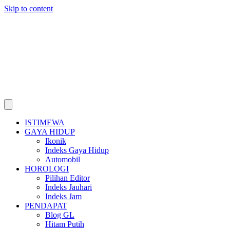
Skip to content
ISTIMEWA
GAYA HIDUP
Ikonik
Indeks Gaya Hidup
Automobil
HOROLOGI
Pilihan Editor
Indeks Jauhari
Indeks Jam
PENDAPAT
Blog GL
Hitam Putih