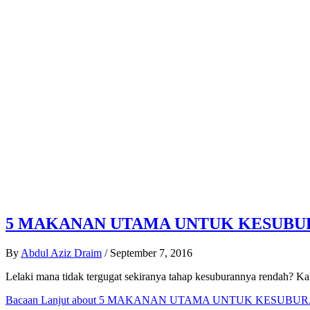
5 MAKANAN UTAMA UNTUK KESUBU
By
Abdul Aziz Draim
/
September 7, 2016
Lelaki mana tidak tergugat sekiranya tahap kesuburannya rendah? 
Bacaan Lanjut
about 5 MAKANAN UTAMA UNTUK KESUBUR