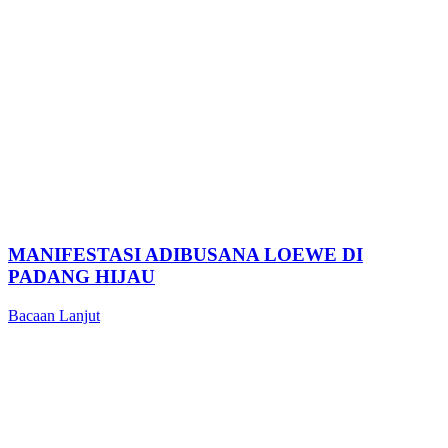
MANIFESTASI ADIBUSANA LOEWE DI
PADANG HIJAU
Bacaan Lanjut