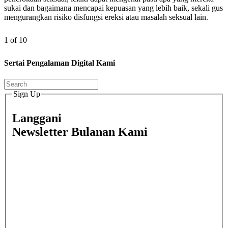
sukai dan bagaimana mencapai kepuasan yang lebih baik, sekali gus
mengurangkan risiko disfungsi ereksi atau masalah seksual lain.
1 of 10
Sertai Pengalaman Digital Kami
Sign Up
Langgani
Newsletter Bulanan Kami