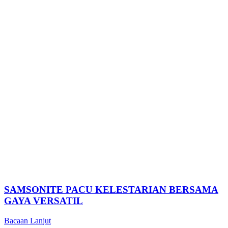
SAMSONITE PACU KELESTARIAN BERSAMA
GAYA VERSATIL
Bacaan Lanjut