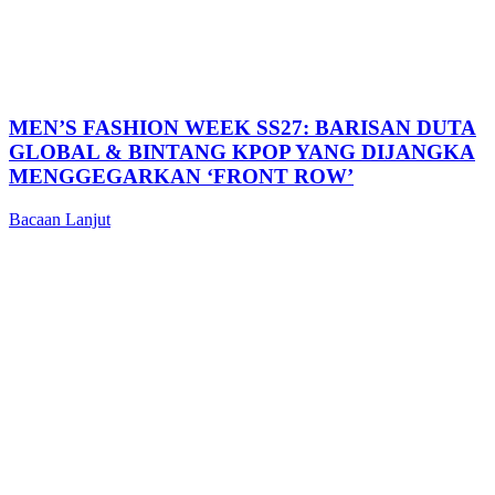
MEN’S FASHION WEEK SS27: BARISAN DUTA
GLOBAL & BINTANG KPOP YANG DIJANGKA
MENGGEGARKAN ‘FRONT ROW’
Bacaan Lanjut