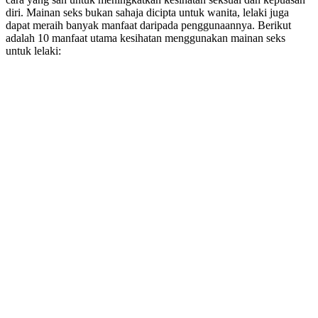
diri. Mainan seks bukan sahaja dicipta untuk wanita, lelaki juga
dapat meraih banyak manfaat daripada penggunaannya. Berikut
adalah 10 manfaat utama kesihatan menggunakan mainan seks
untuk lelaki: