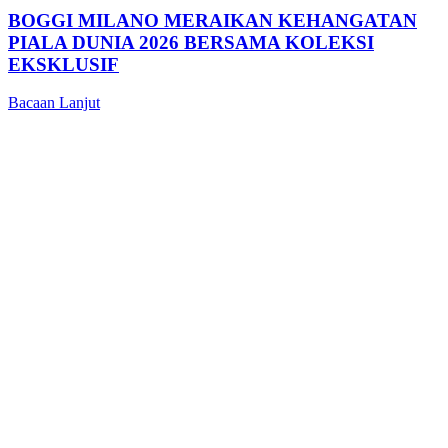
BOGGI MILANO MERAIKAN KEHANGATAN
PIALA DUNIA 2026 BERSAMA KOLEKSI
EKSKLUSIF
Bacaan Lanjut