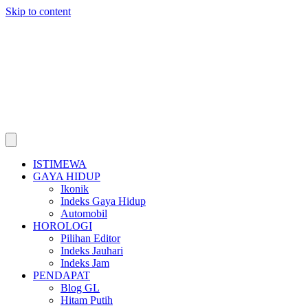
Skip to content
ISTIMEWA
GAYA HIDUP
Ikonik
Indeks Gaya Hidup
Automobil
HOROLOGI
Pilihan Editor
Indeks Jauhari
Indeks Jam
PENDAPAT
Blog GL
Hitam Putih