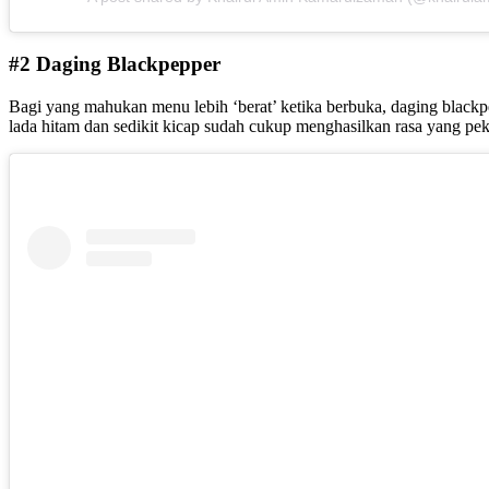
#2 Daging Blackpepper
Bagi yang mahukan menu lebih ‘berat’ ketika berbuka, daging blackp
lada hitam dan sedikit kicap sudah cukup menghasilkan rasa yang pe