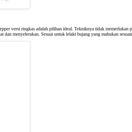
epper versi ringkas adalah pilihan ideal. Tekniknya tidak memerlukan 
kat dan menyelerakan. Sesuai untuk lelaki bujang yang mahukan sesuat