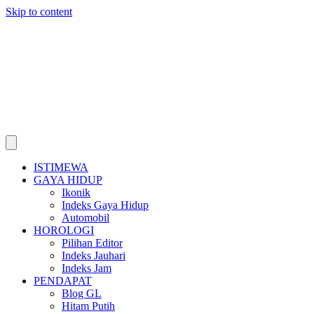
Skip to content
ISTIMEWA
GAYA HIDUP
Ikonik
Indeks Gaya Hidup
Automobil
HOROLOGI
Pilihan Editor
Indeks Jauhari
Indeks Jam
PENDAPAT
Blog GL
Hitam Putih