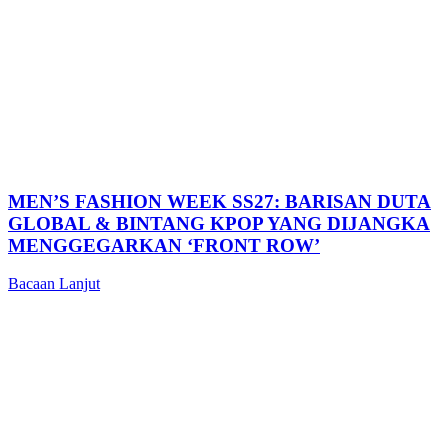
MEN’S FASHION WEEK SS27: BARISAN DUTA
GLOBAL & BINTANG KPOP YANG DIJANGKA
MENGGEGARKAN ‘FRONT ROW’
Bacaan Lanjut