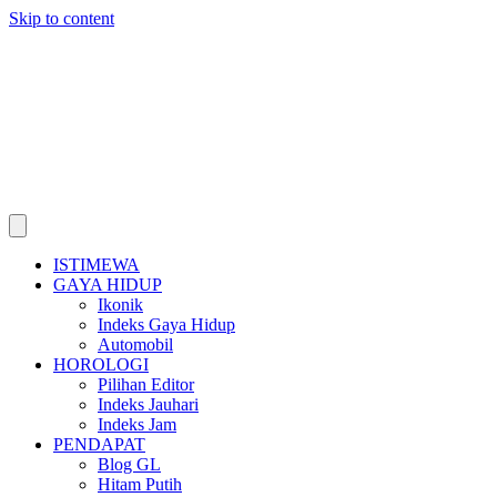
Skip to content
ISTIMEWA
GAYA HIDUP
Ikonik
Indeks Gaya Hidup
Automobil
HOROLOGI
Pilihan Editor
Indeks Jauhari
Indeks Jam
PENDAPAT
Blog GL
Hitam Putih