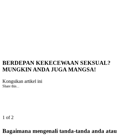
BERDEPAN KEKECEWAAN SEKSUAL?
MUNGKIN ANDA JUGA MANGSA!
Kongsikan artikel ini
Share this...
1 of 2
Bagaimana mengenali tanda-tanda anda atau