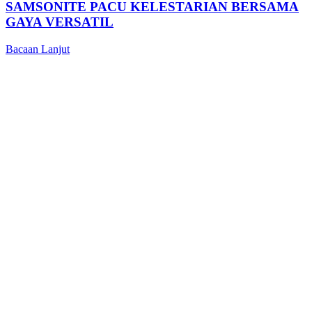
SAMSONITE PACU KELESTARIAN BERSAMA
GAYA VERSATIL
Bacaan Lanjut