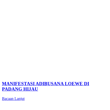
MANIFESTASI ADIBUSANA LOEWE DI
PADANG HIJAU
Bacaan Lanjut