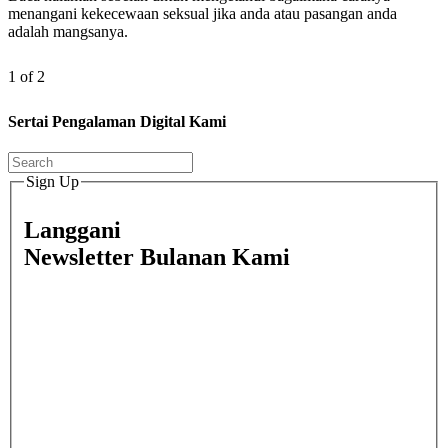
menangani kekecewaan seksual jika anda atau pasangan anda
adalah mangsanya.
1 of 2
Sertai Pengalaman Digital Kami
Sign Up
Langgani
Newsletter Bulanan Kami