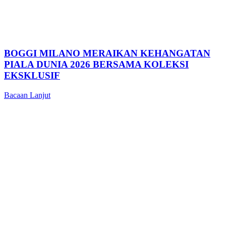
BOGGI MILANO MERAIKAN KEHANGATAN
PIALA DUNIA 2026 BERSAMA KOLEKSI
EKSKLUSIF
Bacaan Lanjut