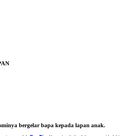
PAN
sminya bergelar bapa kepada lapan anak.