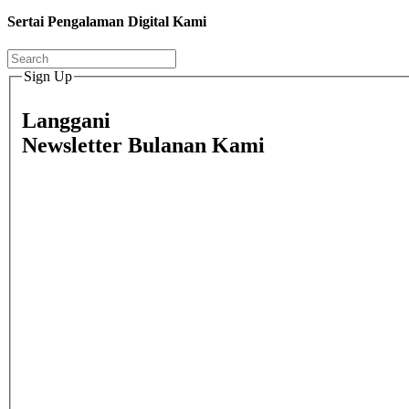
Sertai Pengalaman Digital Kami
Sign Up
Langgani
Newsletter Bulanan Kami