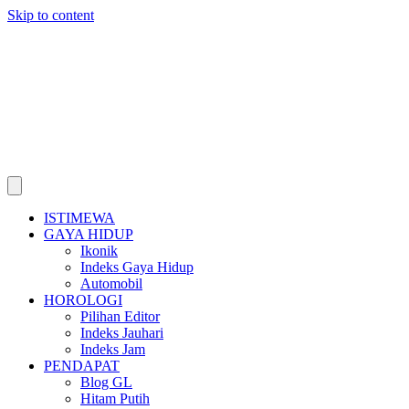
Skip to content
ISTIMEWA
GAYA HIDUP
Ikonik
Indeks Gaya Hidup
Automobil
HOROLOGI
Pilihan Editor
Indeks Jauhari
Indeks Jam
PENDAPAT
Blog GL
Hitam Putih