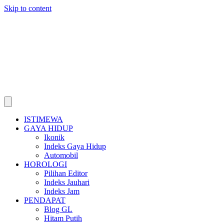
Skip to content
ISTIMEWA
GAYA HIDUP
Ikonik
Indeks Gaya Hidup
Automobil
HOROLOGI
Pilihan Editor
Indeks Jauhari
Indeks Jam
PENDAPAT
Blog GL
Hitam Putih