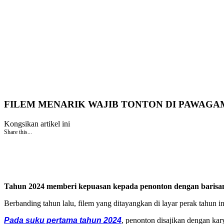
FILEM MENARIK WAJIB TONTON DI PAWAGAM
Kongsikan artikel ini
Share this...
Tahun 2024 memberi kepuasan kepada penonton dengan barisan
Berbanding tahun lalu, filem yang ditayangkan di layar perak tahun i
Pada suku pertama tahun 2024
, penonton disajikan dengan kar