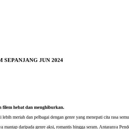
 SEPANJANG JUN 2024
 filem hebat dan menghiburkan.
ni lebih meriah dan pelbagai dengan genre yang menepati cita rasa semu
ya mantap daripada genre aksi, romantis hingga seram. Antaranya Pend