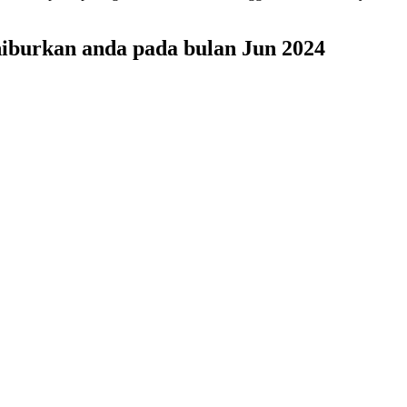
hiburkan anda pada bulan Jun 2024