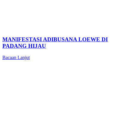
MANIFESTASI ADIBUSANA LOEWE DI
PADANG HIJAU
Bacaan Lanjut