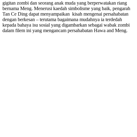
gigitan zombi dan seorang anak muda yang berperwatakan riang
bernama Meng. Menerusi kaedah simbolisme yang baik, pengarah
Tan Ce Ding dapat menyampaikan kisah mengenai persahabatan
dengan berkesan – terutama bagaimana mudahnya ia terdedah
kepada bahaya isu sosial yang digambarkan sebagai wabak zombi
dalam filem ini yang mengancam persahabatan Hawa and Meng.