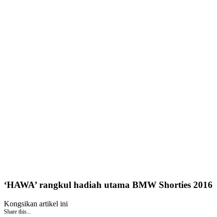
‘HAWA’ rangkul hadiah utama BMW Shorties 2016
Kongsikan artikel ini
Share this...