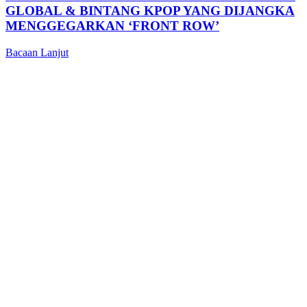
GLOBAL & BINTANG KPOP YANG DIJANGKA
MENGGEGARKAN ‘FRONT ROW’
Bacaan Lanjut