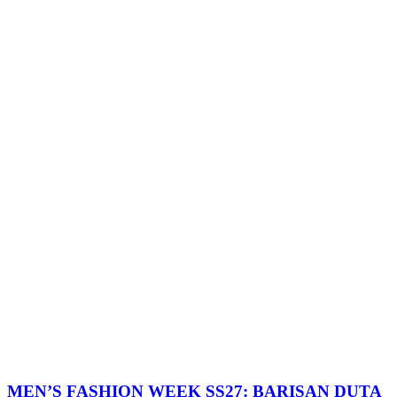
MEN’S FASHION WEEK SS27: BARISAN DUTA