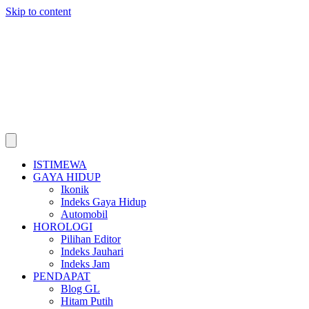
Skip to content
ISTIMEWA
GAYA HIDUP
Ikonik
Indeks Gaya Hidup
Automobil
HOROLOGI
Pilihan Editor
Indeks Jauhari
Indeks Jam
PENDAPAT
Blog GL
Hitam Putih