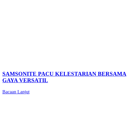
SAMSONITE PACU KELESTARIAN BERSAMA
GAYA VERSATIL
Bacaan Lanjut