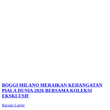
BOGGI MILANO MERAIKAN KEHANGATAN
PIALA DUNIA 2026 BERSAMA KOLEKSI
EKSKLUSIF
Bacaan Lanjut