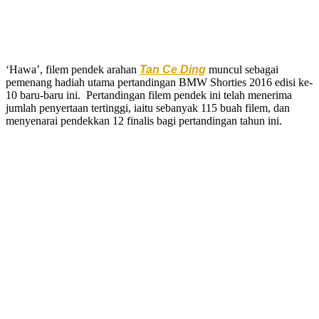
‘Hawa’, filem pendek arahan
Tan Ce Ding
muncul sebagai
pemenang hadiah utama pertandingan BMW Shorties 2016 edisi ke-
10 baru-baru ini. Pertandingan filem pendek ini telah menerima
jumlah penyertaan tertinggi, iaitu sebanyak 115 buah filem, dan
menyenarai pendekkan 12 finalis bagi pertandingan tahun ini.