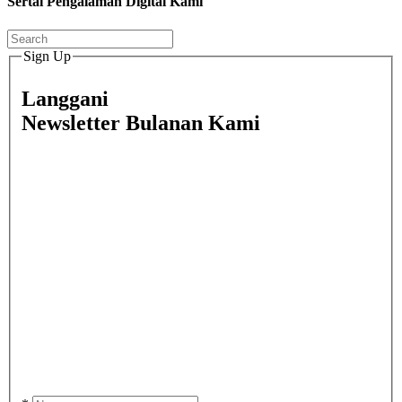
Sertai Pengalaman Digital Kami
Sign Up
Langgani
Newsletter Bulanan Kami