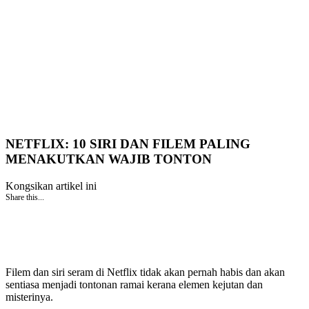
NETFLIX: 10 SIRI DAN FILEM PALING
MENAKUTKAN WAJIB TONTON
Kongsikan artikel ini
Share this...
Filem dan siri seram di Netflix tidak akan pernah habis dan akan
sentiasa menjadi tontonan ramai kerana elemen kejutan dan
misterinya.