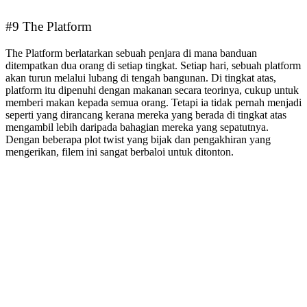
#9 The Platform
The Platform berlatarkan sebuah penjara di mana banduan
ditempatkan dua orang di setiap tingkat. Setiap hari, sebuah platform
akan turun melalui lubang di tengah bangunan. Di tingkat atas,
platform itu dipenuhi dengan makanan secara teorinya, cukup untuk
memberi makan kepada semua orang. Tetapi ia tidak pernah menjadi
seperti yang dirancang kerana mereka yang berada di tingkat atas
mengambil lebih daripada bahagian mereka yang sepatutnya.
Dengan beberapa plot twist yang bijak dan pengakhiran yang
mengerikan, filem ini sangat berbaloi untuk ditonton.