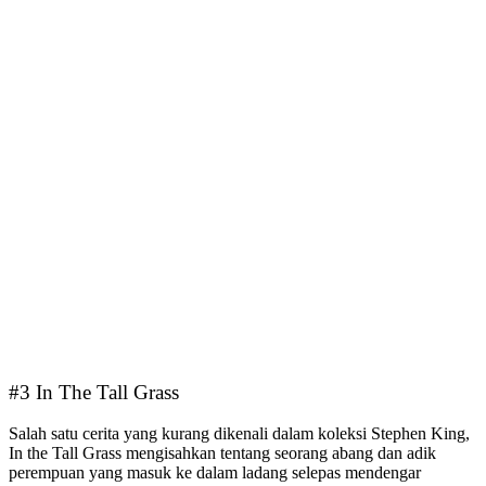
#3 In The Tall Grass
Salah satu cerita yang kurang dikenali dalam koleksi Stephen King,
In the Tall Grass mengisahkan tentang seorang abang dan adik
perempuan yang masuk ke dalam ladang selepas mendengar