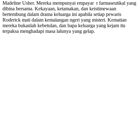
Madeline Usher. Mereka mempunyai empayar r farmaseutikal yang
dibina bersama. Kekayaan, ketamakan, dan keistimewaan
bertembung dalam drama keluarga ini apabila setiap pewaris
Roderick mati dalam kemalangan ngeri yang misteri. Kematian
mereka bukanlah kebetulan, dan bapa keluarga yang kejam itu
terpaksa menghadapi masa lalunya yang gelap.