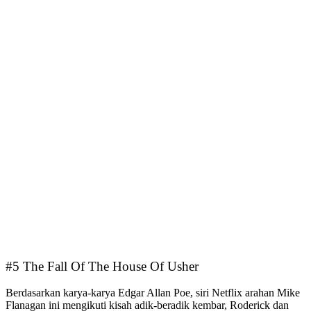
#5 The Fall Of The House Of Usher
Berdasarkan karya-karya Edgar Allan Poe, siri Netflix arahan Mike
Flanagan ini mengikuti kisah adik-beradik kembar, Roderick dan