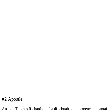
#2 Apostle
Apabila Thomas Richardson tiba di sebuah pulau terpencil di pantai