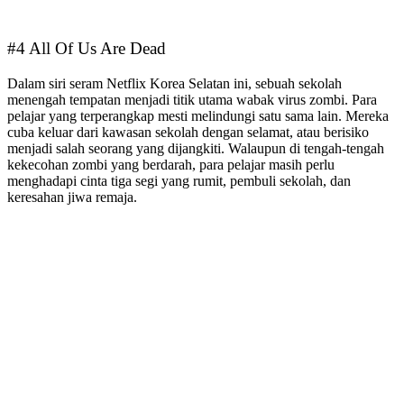
#4 All Of Us Are Dead
Dalam siri seram Netflix Korea Selatan ini, sebuah sekolah
menengah tempatan menjadi titik utama wabak virus zombi. Para
pelajar yang terperangkap mesti melindungi satu sama lain. Mereka
cuba keluar dari kawasan sekolah dengan selamat, atau berisiko
menjadi salah seorang yang dijangkiti. Walaupun di tengah-tengah
kekecohan zombi yang berdarah, para pelajar masih perlu
menghadapi cinta tiga segi yang rumit, pembuli sekolah, dan
keresahan jiwa remaja.