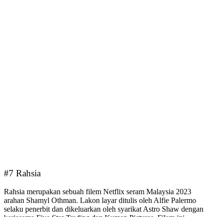
#7 Rahsia
Rahsia merupakan sebuah filem Netflix seram Malaysia 2023
arahan Shamyl Othman. Lakon layar ditulis oleh Alfie Palermo
selaku penerbit dan dikeluarkan oleh syarikat Astro Shaw dengan