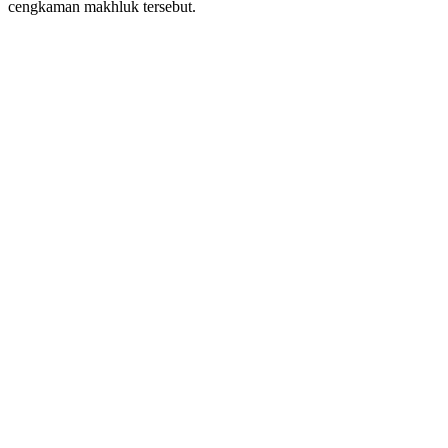
cengkaman makhluk tersebut.