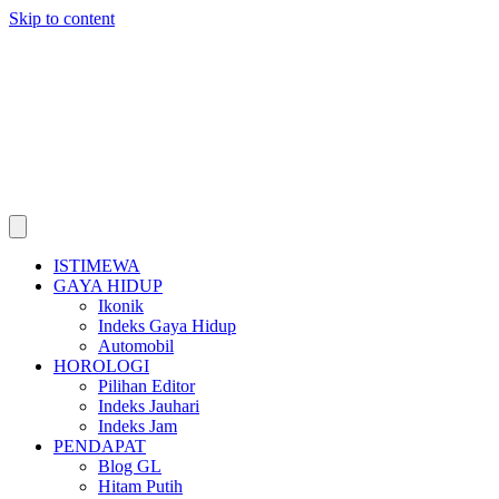
Skip to content
ISTIMEWA
GAYA HIDUP
Ikonik
Indeks Gaya Hidup
Automobil
HOROLOGI
Pilihan Editor
Indeks Jauhari
Indeks Jam
PENDAPAT
Blog GL
Hitam Putih