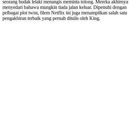
seorang budak lelaki menangis meminta tolong. Mereka akhirnya
menyedari bahawa mungkin tiada jalan keluar. Dipenuhi dengan
pelbagai plot twist, filem Netflix ini juga menampilkan salah satu
pengakhiran terbaik yang pernah ditulis oleh King.