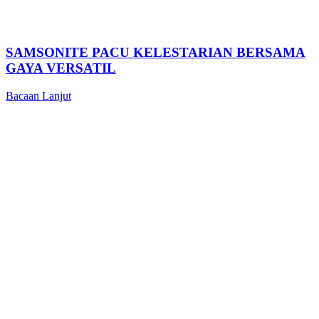
SAMSONITE PACU KELESTARIAN BERSAMA
GAYA VERSATIL
Bacaan Lanjut