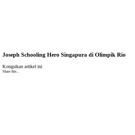
Joseph Schooling Hero Singapura di Olimpik Rio
Kongsikan artikel ini
Share this...