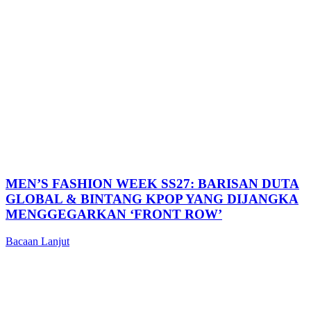
MEN’S FASHION WEEK SS27: BARISAN DUTA
GLOBAL & BINTANG KPOP YANG DIJANGKA
MENGGEGARKAN ‘FRONT ROW’
Bacaan Lanjut