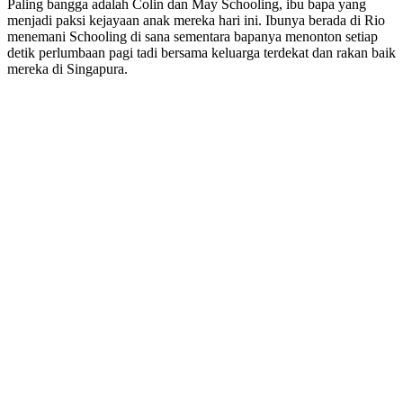
Paling bangga adalah Colin dan May Schooling, ibu bapa yang
menjadi paksi kejayaan anak mereka hari ini. Ibunya berada di Rio
menemani Schooling di sana sementara bapanya menonton setiap
detik perlumbaan pagi tadi bersama keluarga terdekat dan rakan baik
mereka di Singapura.