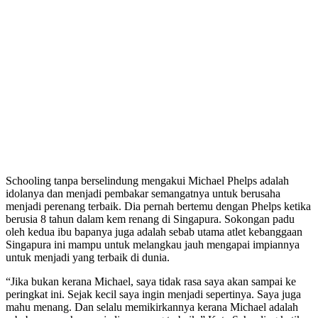
Schooling tanpa berselindung mengakui Michael Phelps adalah
idolanya dan menjadi pembakar semangatnya untuk berusaha
menjadi perenang terbaik. Dia pernah bertemu dengan Phelps ketika
berusia 8 tahun dalam kem renang di Singapura. Sokongan padu
oleh kedua ibu bapanya juga adalah sebab utama atlet kebanggaan
Singapura ini mampu untuk melangkau jauh mengapai impiannya
untuk menjadi yang terbaik di dunia.
“Jika bukan kerana Michael, saya tidak rasa saya akan sampai ke
peringkat ini. Sejak kecil saya ingin menjadi sepertinya. Saya juga
mahu menang. Dan selalu memikirkannya kerana Michael adalah