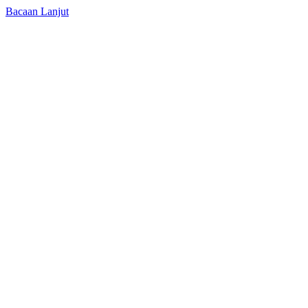
Bacaan Lanjut