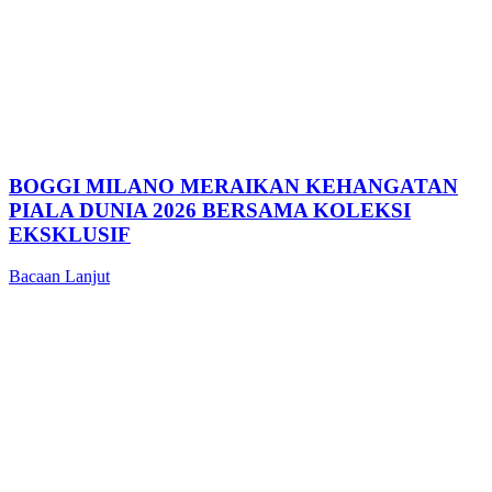
BOGGI MILANO MERAIKAN KEHANGATAN
PIALA DUNIA 2026 BERSAMA KOLEKSI
EKSKLUSIF
Bacaan Lanjut