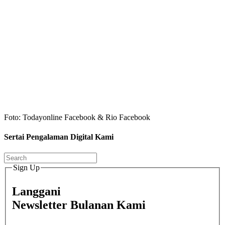
Foto: Todayonline Facebook & Rio Facebook
Sertai Pengalaman Digital Kami
Sign Up
Langgani
Newsletter Bulanan Kami