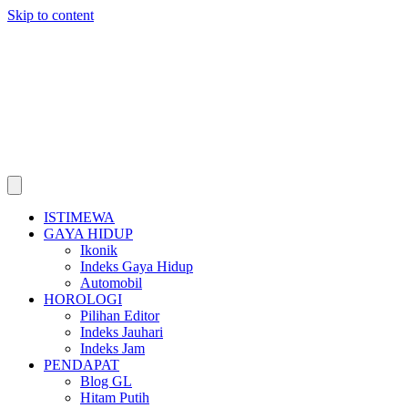
Skip to content
ISTIMEWA
GAYA HIDUP
Ikonik
Indeks Gaya Hidup
Automobil
HOROLOGI
Pilihan Editor
Indeks Jauhari
Indeks Jam
PENDAPAT
Blog GL
Hitam Putih