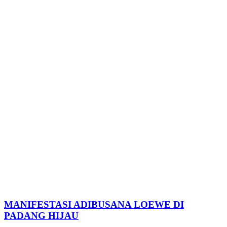
MANIFESTASI ADIBUSANA LOEWE DI
PADANG HIJAU