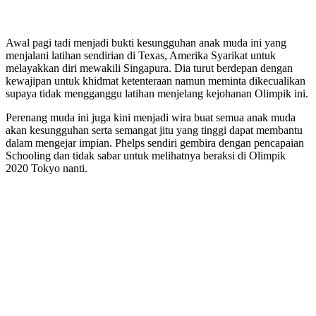
Awal pagi tadi menjadi bukti kesungguhan anak muda ini yang
menjalani latihan sendirian di Texas, Amerika Syarikat untuk
melayakkan diri mewakili Singapura. Dia turut berdepan dengan
kewajipan untuk khidmat ketenteraan namun meminta dikecualikan
supaya tidak mengganggu latihan menjelang kejohanan Olimpik ini.
Perenang muda ini juga kini menjadi wira buat semua anak muda
akan kesungguhan serta semangat jitu yang tinggi dapat membantu
dalam mengejar impian. Phelps sendiri gembira dengan pencapaian
Schooling dan tidak sabar untuk melihatnya beraksi di Olimpik
2020 Tokyo nanti.