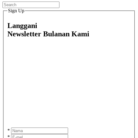
Sign Up
Langgani
Newsletter Bulanan Kami
*
*