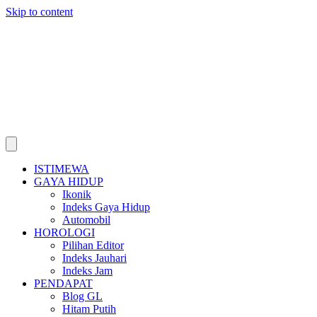
Skip to content
ISTIMEWA
GAYA HIDUP
Ikonik
Indeks Gaya Hidup
Automobil
HOROLOGI
Pilihan Editor
Indeks Jauhari
Indeks Jam
PENDAPAT
Blog GL
Hitam Putih