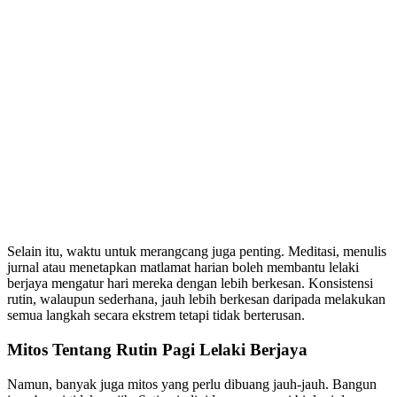
Selain itu, waktu untuk merangcang juga penting. Meditasi, menulis
jurnal atau menetapkan matlamat harian boleh membantu lelaki
berjaya mengatur hari mereka dengan lebih berkesan. Konsistensi
rutin, walaupun sederhana, jauh lebih berkesan daripada melakukan
semua langkah secara ekstrem tetapi tidak berterusan.
Mitos Tentang Rutin Pagi Lelaki Berjaya
Namun, banyak juga mitos yang perlu dibuang jauh-jauh. Bangun