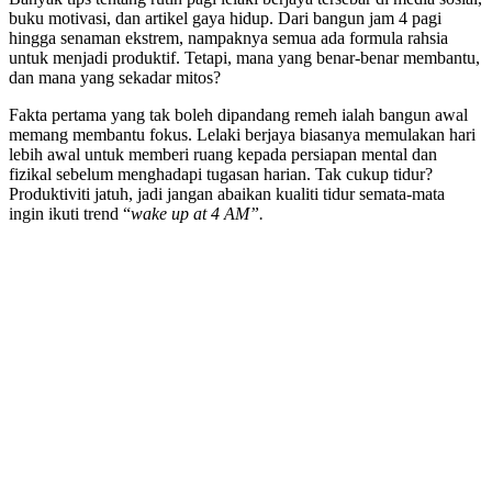
buku motivasi, dan artikel gaya hidup. Dari bangun jam 4 pagi
hingga senaman ekstrem, nampaknya semua ada formula rahsia
untuk menjadi produktif. Tetapi, mana yang benar-benar membantu,
dan mana yang sekadar mitos?
Fakta pertama yang tak boleh dipandang remeh ialah bangun awal
memang membantu fokus. Lelaki berjaya biasanya memulakan hari
lebih awal untuk memberi ruang kepada persiapan mental dan
fizikal sebelum menghadapi tugasan harian. Tak cukup tidur?
Produktiviti jatuh, jadi jangan abaikan kualiti tidur semata-mata
ingin ikuti trend “
wake up at 4 AM”.