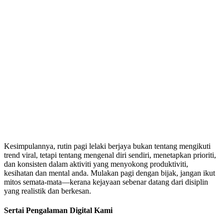
Kesimpulannya, rutin pagi lelaki berjaya bukan tentang mengikuti
trend viral, tetapi tentang mengenal diri sendiri, menetapkan prioriti,
dan konsisten dalam aktiviti yang menyokong produktiviti,
kesihatan dan mental anda. Mulakan pagi dengan bijak, jangan ikut
mitos semata-mata—kerana kejayaan sebenar datang dari disiplin
yang realistik dan berkesan.
Sertai Pengalaman Digital Kami