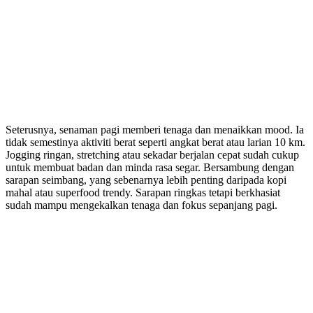
Seterusnya, senaman pagi memberi tenaga dan menaikkan mood. Ia
tidak semestinya aktiviti berat seperti angkat berat atau larian 10 km.
Jogging ringan, stretching atau sekadar berjalan cepat sudah cukup
untuk membuat badan dan minda rasa segar. Bersambung dengan
sarapan seimbang, yang sebenarnya lebih penting daripada kopi
mahal atau superfood trendy. Sarapan ringkas tetapi berkhasiat
sudah mampu mengekalkan tenaga dan fokus sepanjang pagi.