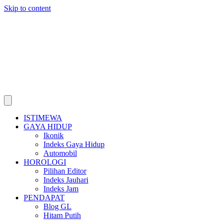
Skip to content
ISTIMEWA
GAYA HIDUP
Ikonik
Indeks Gaya Hidup
Automobil
HOROLOGI
Pilihan Editor
Indeks Jauhari
Indeks Jam
PENDAPAT
Blog GL
Hitam Putih