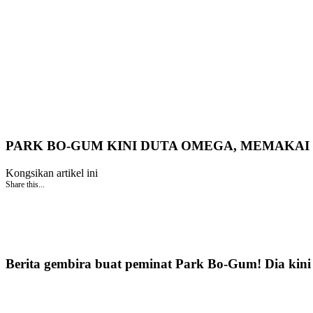
PARK BO-GUM KINI DUTA OMEGA, MEMAKAI
Kongsikan artikel ini
Share this...
Berita gembira buat peminat Park Bo-Gum! Dia kini