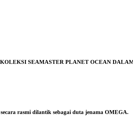
 KOLEKSI SEAMASTER PLANET OCEAN DALA
 secara rasmi dilantik sebagai duta jenama OMEGA.