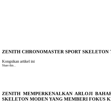
ZENITH CHRONOMASTER SPORT SKELETON 
Kongsikan artikel ini
Share this...
ZENITH MEMPERKENALKAN ARLOJI BAHAR
SKELETON MODEN YANG MEMBERI FOKUS K