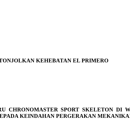
TONJOLKAN KEHEBATAN EL PRIMERO
U CHRONOMASTER SPORT SKELETON DI W
EPADA KEINDAHAN PERGERAKAN MEKANIKAL