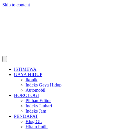
Skip to content
ISTIMEWA
GAYA HIDUP
Ikonik
Indeks Gaya Hidup
Automobil
HOROLOGI
Pilihan Editor
Indeks Jauhari
Indeks Jam
PENDAPAT
Blog GL
Hitam Putih