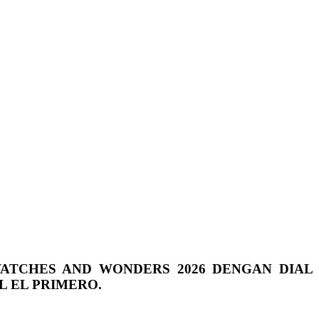
ATCHES AND WONDERS 2026 DENGAN DIAL
 EL PRIMERO.