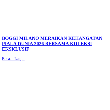
BOGGI MILANO MERAIKAN KEHANGATAN
PIALA DUNIA 2026 BERSAMA KOLEKSI
EKSKLUSIF
Bacaan Lanjut