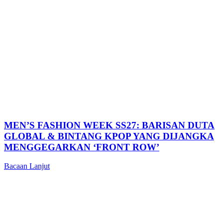
MEN’S FASHION WEEK SS27: BARISAN DUTA
GLOBAL & BINTANG KPOP YANG DIJANGKA
MENGGEGARKAN ‘FRONT ROW’
Bacaan Lanjut