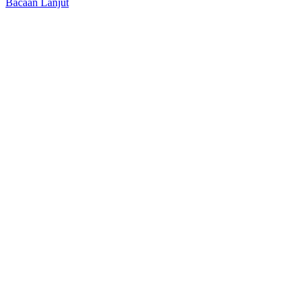
Bacaan Lanjut