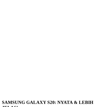
SAMSUNG GALAXY S20: NYATA & LEBIH