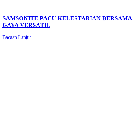
SAMSONITE PACU KELESTARIAN BERSAMA
GAYA VERSATIL
Bacaan Lanjut