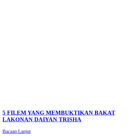
5 FILEM YANG MEMBUKTIKAN BAKAT
LAKONAN DAIYAN TRISHA
Bacaan Lanjut