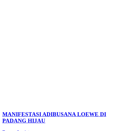
MANIFESTASI ADIBUSANA LOEWE DI
PADANG HIJAU