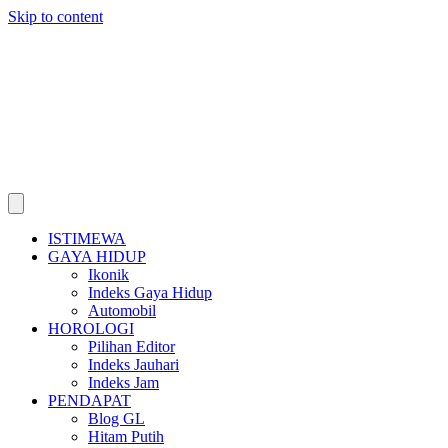
Skip to content
ISTIMEWA
GAYA HIDUP
Ikonik
Indeks Gaya Hidup
Automobil
HOROLOGI
Pilihan Editor
Indeks Jauhari
Indeks Jam
PENDAPAT
Blog GL
Hitam Putih