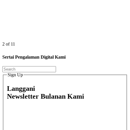
2 of 11
Sertai Pengalaman Digital Kami
Sign Up
Langgani
Newsletter Bulanan Kami