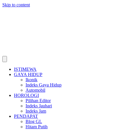
Skip to content
ISTIMEWA
GAYA HIDUP
Ikonik
Indeks Gaya Hidup
Automobil
HOROLOGI
Pilihan Editor
Indeks Jauhari
Indeks Jam
PENDAPAT
Blog GL
Hitam Putih