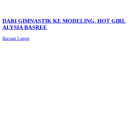
DARI GIMNASTIK KE MODELING, HOT GIRL
ALYSIA BASREE
Bacaan Lanjut