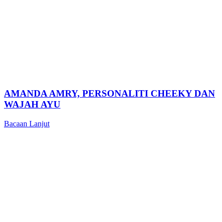
AMANDA AMRY, PERSONALITI CHEEKY DAN
WAJAH AYU
Bacaan Lanjut