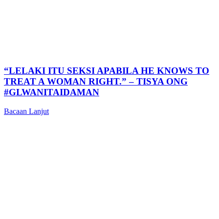
“LELAKI ITU SEKSI APABILA HE KNOWS TO
TREAT A WOMAN RIGHT.” – TISYA ONG
#GLWANITAIDAMAN
Bacaan Lanjut