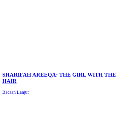
SHARIFAH AREEQA: THE GIRL WITH THE
HAIR
Bacaan Lanjut