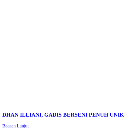
DHAN ILLIANI, GADIS BERSENI PENUH UNIK
Bacaan Lanjut