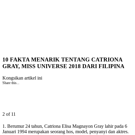
10 FAKTA MENARIK TENTANG CATRIONA
GRAY, MISS UNIVERSE 2018 DARI FILIPINA
Kongsikan artikel ini
Share this...
2 of 11
1. Berumur 24 tahun, Catriona Elisa Magnayon Gray lahir pada 6
Januari 1994 merupakan seorang hos, model, penyanyi dan aktres.