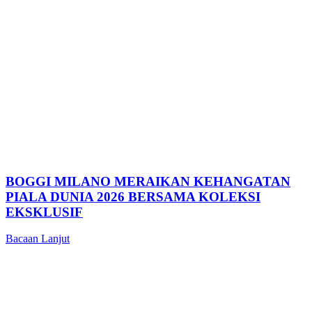
BOGGI MILANO MERAIKAN KEHANGATAN
PIALA DUNIA 2026 BERSAMA KOLEKSI
EKSKLUSIF
Bacaan Lanjut