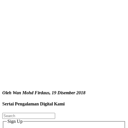
Oleh Wan Mohd Firdaus, 19 Disember 2018
Sertai Pengalaman Digital Kami
Sign Up