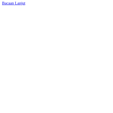
Bacaan Lanjut