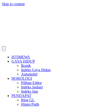
Skip to content
ISTIMEWA
GAYA HIDUP
Ikonik
Indeks Gaya Hidup
Automobil
HOROLOGI
Pilihan Editor
Indeks Jauhari
Indeks Jam
PENDAPAT
Blog GL
Hitam Putih