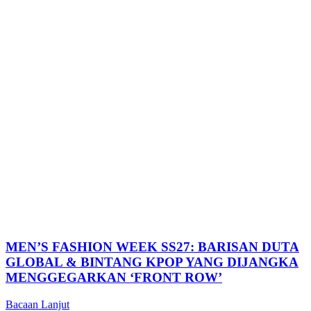
MEN’S FASHION WEEK SS27: BARISAN DUTA
GLOBAL & BINTANG KPOP YANG DIJANGKA
MENGGEGARKAN ‘FRONT ROW’
Bacaan Lanjut