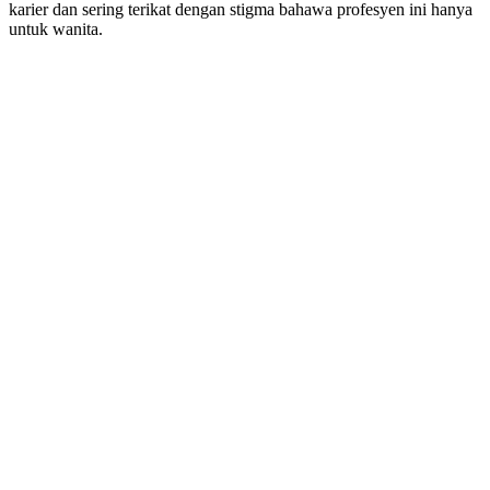
karier dan sering terikat dengan stigma bahawa profesyen ini hanya
untuk wanita.