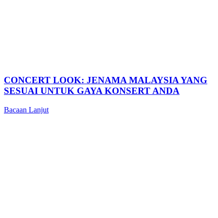
CONCERT LOOK: JENAMA MALAYSIA YANG
SESUAI UNTUK GAYA KONSERT ANDA
Bacaan Lanjut