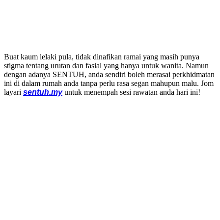
Buat kaum lelaki pula, tidak dinafikan ramai yang masih punya
stigma tentang urutan dan fasial yang hanya untuk wanita. Namun
dengan adanya SENTUH, anda sendiri boleh merasai perkhidmatan
ini di dalam rumah anda tanpa perlu rasa segan mahupun malu. Jom
layari
sentuh.my
untuk menempah sesi rawatan anda hari ini!