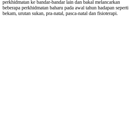
perkhidmatan ke bandar-bandar lain dan bakal melancarkan
beberapa perkhidmatan baharu pada awal tahun hadapan seperti
bekam, urutan sukan, pra-natal, pasca-natal dan fisioterapi.