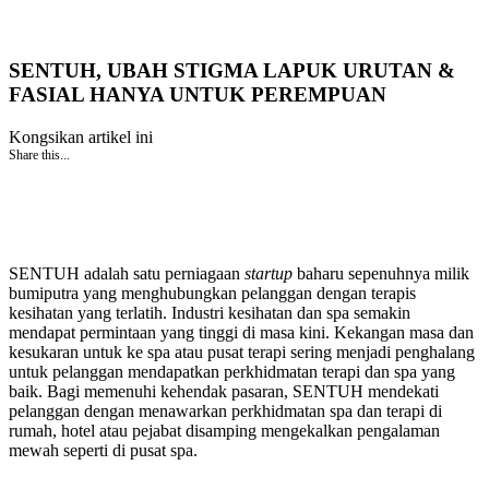
SENTUH, UBAH STIGMA LAPUK URUTAN &
FASIAL HANYA UNTUK PEREMPUAN
Kongsikan artikel ini
Share this...
SENTUH adalah satu perniagaan
startup
baharu sepenuhnya milik
bumiputra yang menghubungkan pelanggan dengan terapis
kesihatan yang terlatih. Industri kesihatan dan spa semakin
mendapat permintaan yang tinggi di masa kini. Kekangan masa dan
kesukaran untuk ke spa atau pusat terapi sering menjadi penghalang
untuk pelanggan mendapatkan perkhidmatan terapi dan spa yang
baik. Bagi memenuhi kehendak pasaran, SENTUH mendekati
pelanggan dengan menawarkan perkhidmatan spa dan terapi di
rumah, hotel atau pejabat disamping mengekalkan pengalaman
mewah seperti di pusat spa.