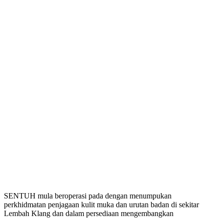
SENTUH mula beroperasi pada dengan menumpukan
perkhidmatan penjagaan kulit muka dan urutan badan di sekitar
Lembah Klang dan dalam persediaan mengembangkan