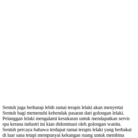
Sentuh juga berharap lebih ramai terapis lelaki akan menyertai
Sentuh bagi memenuhi kehendak pasaran dari golongan lelaki.
Pelanggan lelaki mengalami kesukaran untuk mendapatkan servis
spa kerana industri ini kian didominasi oleh golongan wanita.
Sentuh percaya bahawa terdapat ramai terapis lelaki yang berbakat
di luar sana tetapi mempunyai kekangan ruang untuk membina