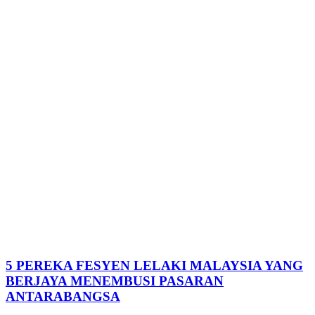
5 PEREKA FESYEN LELAKI MALAYSIA YANG
BERJAYA MENEMBUSI PASARAN
ANTARABANGSA