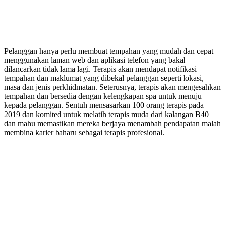
Pelanggan hanya perlu membuat tempahan yang mudah dan cepat
menggunakan laman web dan aplikasi telefon yang bakal
dilancarkan tidak lama lagi. Terapis akan mendapat notifikasi
tempahan dan maklumat yang dibekal pelanggan seperti lokasi,
masa dan jenis perkhidmatan. Seterusnya, terapis akan mengesahkan
tempahan dan bersedia dengan kelengkapan spa untuk menuju
kepada pelanggan. Sentuh mensasarkan 100 orang terapis pada
2019 dan komited untuk melatih terapis muda dari kalangan B40
dan mahu memastikan mereka berjaya menambah pendapatan malah
membina karier baharu sebagai terapis profesional.