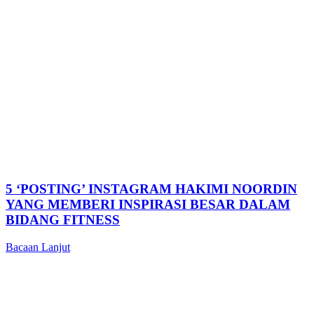
5 ‘POSTING’ INSTAGRAM HAKIMI NOORDIN
YANG MEMBERI INSPIRASI BESAR DALAM
BIDANG FITNESS
Bacaan Lanjut