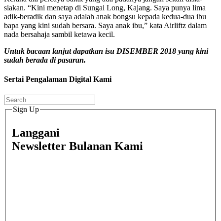
siakan. “Kini menetap di Sungai Long, Kajang. Saya punya lima
adik-beradik dan saya adalah anak bongsu kepada kedua-dua ibu
bapa yang kini sudah bersara. Saya anak ibu,” kata Airliftz dalam
nada bersahaja sambil ketawa kecil.
Untuk bacaan lanjut dapatkan isu DISEMBER 2018 yang kini
sudah berada di pasaran.
Sertai Pengalaman Digital Kami
Sign Up
Langgani
Newsletter Bulanan Kami