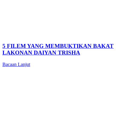
5 FILEM YANG MEMBUKTIKAN BAKAT
LAKONAN DAIYAN TRISHA
Bacaan Lanjut