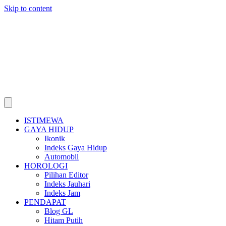
Skip to content
ISTIMEWA
GAYA HIDUP
Ikonik
Indeks Gaya Hidup
Automobil
HOROLOGI
Pilihan Editor
Indeks Jauhari
Indeks Jam
PENDAPAT
Blog GL
Hitam Putih