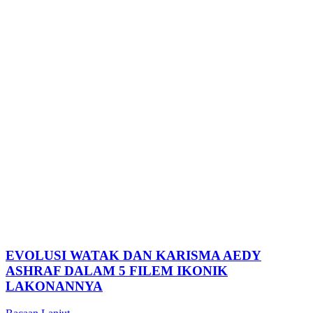
EVOLUSI WATAK DAN KARISMA AEDY
ASHRAF DALAM 5 FILEM IKONIK
LAKONANNYA