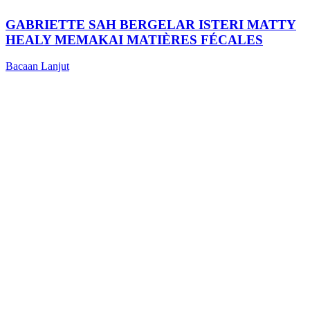
GABRIETTE SAH BERGELAR ISTERI MATTY
HEALY MEMAKAI MATIÈRES FÉCALES
Bacaan Lanjut