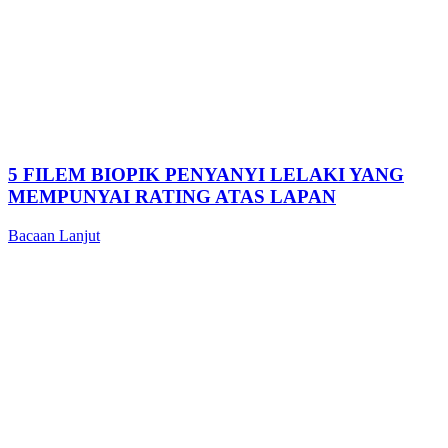
5 FILEM BIOPIK PENYANYI LELAKI YANG
MEMPUNYAI RATING ATAS LAPAN
Bacaan Lanjut