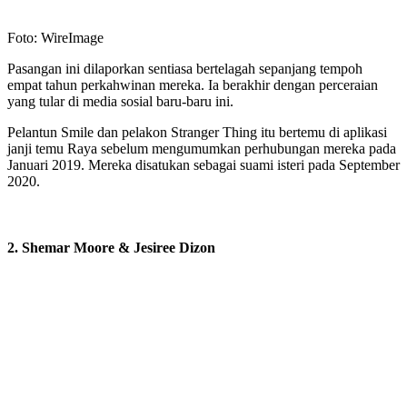
Foto: WireImage
Pasangan ini dilaporkan sentiasa bertelagah sepanjang tempoh
empat tahun perkahwinan mereka. Ia berakhir dengan perceraian
yang tular di media sosial baru-baru ini.
Pelantun Smile dan pelakon Stranger Thing itu bertemu di aplikasi
janji temu Raya sebelum mengumumkan perhubungan mereka pada
Januari 2019. Mereka disatukan sebagai suami isteri pada September
2020.
2. Shemar Moore & Jesiree Dizon