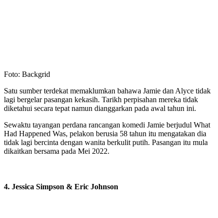
Foto: Backgrid
Satu sumber terdekat memaklumkan bahawa Jamie dan Alyce tidak
lagi bergelar pasangan kekasih. Tarikh perpisahan mereka tidak
diketahui secara tepat namun dianggarkan pada awal tahun ini.
Sewaktu tayangan perdana rancangan komedi Jamie berjudul What
Had Happened Was, pelakon berusia 58 tahun itu mengatakan dia
tidak lagi bercinta dengan wanita berkulit putih. Pasangan itu mula
dikaitkan bersama pada Mei 2022.
4. Jessica Simpson & Eric Johnson