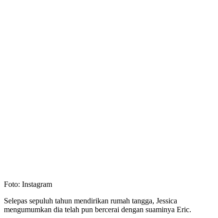
Foto: Instagram
Selepas sepuluh tahun mendirikan rumah tangga, Jessica
mengumumkan dia telah pun bercerai dengan suaminya Eric.