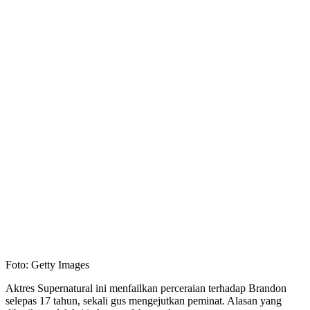
Foto: Getty Images
Aktres Supernatural ini menfailkan perceraian terhadap Brandon
selepas 17 tahun, sekali gus mengejutkan peminat. Alasan yang