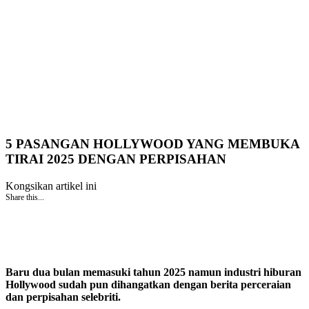
5 PASANGAN HOLLYWOOD YANG MEMBUKA
TIRAI 2025 DENGAN PERPISAHAN
Kongsikan artikel ini
Share this...
Baru dua bulan memasuki tahun 2025 namun industri hiburan
Hollywood sudah pun dihangatkan dengan berita perceraian
dan perpisahan selebriti.