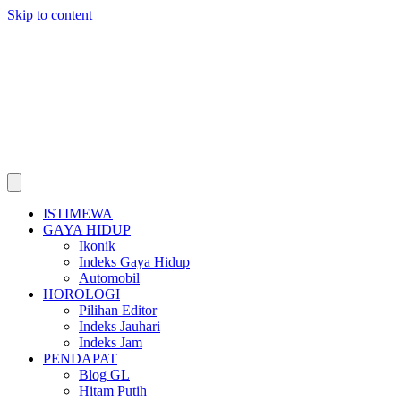
Skip to content
ISTIMEWA
GAYA HIDUP
Ikonik
Indeks Gaya Hidup
Automobil
HOROLOGI
Pilihan Editor
Indeks Jauhari
Indeks Jam
PENDAPAT
Blog GL
Hitam Putih