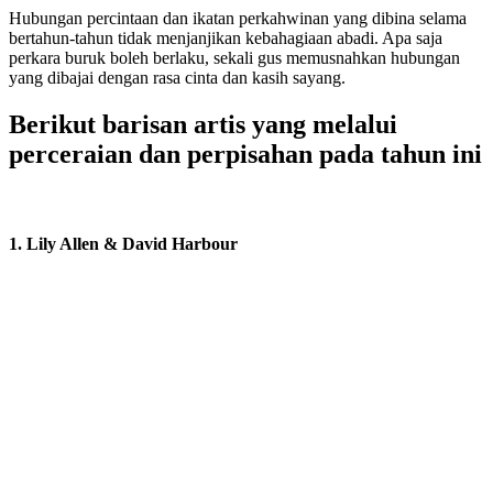
Hubungan percintaan dan ikatan perkahwinan yang dibina selama
bertahun-tahun tidak menjanjikan kebahagiaan abadi. Apa saja
perkara buruk boleh berlaku, sekali gus memusnahkan hubungan
yang dibajai dengan rasa cinta dan kasih sayang.
Berikut barisan artis yang melalui
perceraian dan perpisahan pada tahun ini
1. Lily Allen & David Harbour