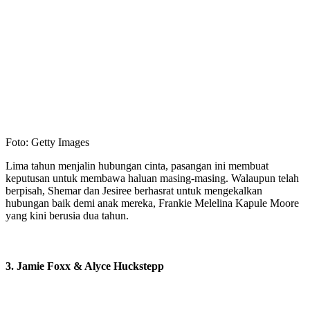
Foto: Getty Images
Lima tahun menjalin hubungan cinta, pasangan ini membuat
keputusan untuk membawa haluan masing-masing. Walaupun telah
berpisah, Shemar dan Jesiree berhasrat untuk mengekalkan
hubungan baik demi anak mereka, Frankie Melelina Kapule Moore
yang kini berusia dua tahun.
3. Jamie Foxx & Alyce Huckstepp