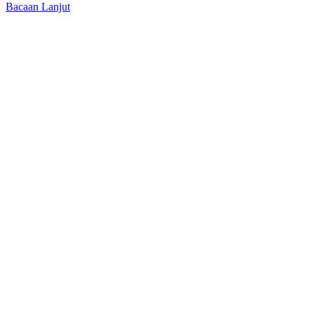
Bacaan Lanjut