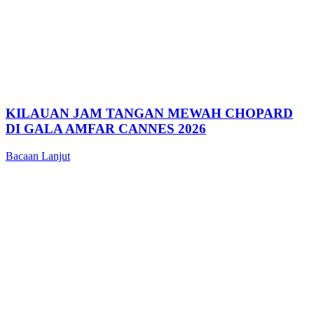
KILAUAN JAM TANGAN MEWAH CHOPARD
DI GALA AMFAR CANNES 2026
Bacaan Lanjut