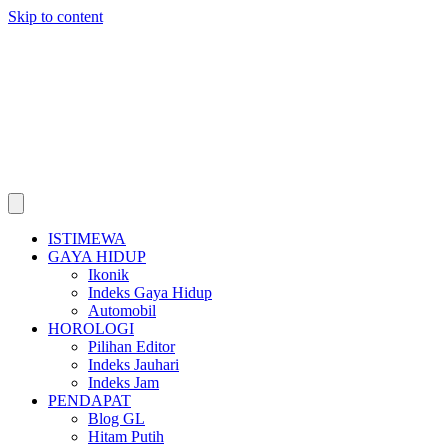
Skip to content
ISTIMEWA
GAYA HIDUP
Ikonik
Indeks Gaya Hidup
Automobil
HOROLOGI
Pilihan Editor
Indeks Jauhari
Indeks Jam
PENDAPAT
Blog GL
Hitam Putih