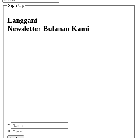
Sign Up
Langgani
Newsletter Bulanan Kami
*
*