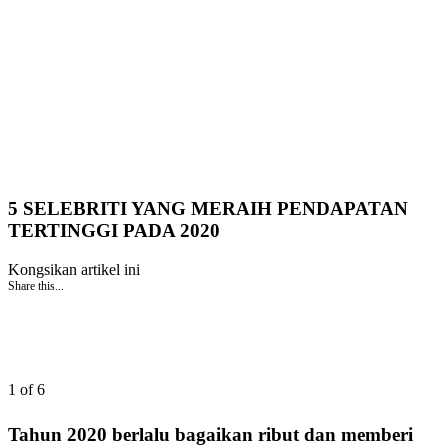
5 SELEBRITI YANG MERAIH PENDAPATAN
TERTINGGI PADA 2020
Kongsikan artikel ini
Share this...
1 of 6
Tahun 2020 berlalu bagaikan ribut dan memberi