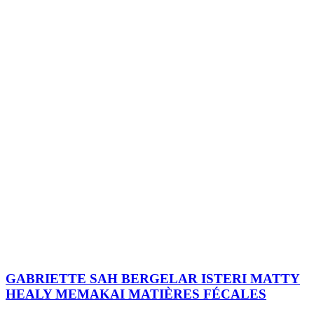
GABRIETTE SAH BERGELAR ISTERI MATTY
HEALY MEMAKAI MATIÈRES FÉCALES