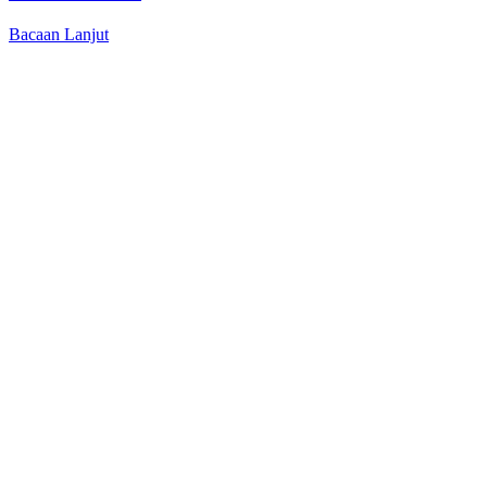
Bacaan Lanjut