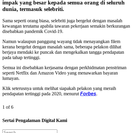
impak yang besar kepada semua orang di seluruh
dunia, termasuk selebriti.
Sama seperti orang biasa, selebriti juga bergelut dengan masalah
kewangan terutama apabila tawaran pekerjaan semakin berkurangan
disebabkan pandemik Covid-19.
Namun walaupun panggung wayang tidak menayangkan filem
kerana bergelut dengan masalah sama, beberapa pelakon dilihat
berjaya mendaki ke puncak dan mengekalkan tangga pendapatan
pada tahap tertinggi.
Semua ini disebabkan kerjasama dengan perkhidmatan penstriman
seperti Netflix dan Amazon Video yang menawarkan bayaran
lumayan.
Klik seterusnya untuk melihat siapakah pelakon yang meraih
pendapatan tertinggi pada 2020, menurut
Forbes
.
1 of 6
Sertai Pengalaman Digital Kami