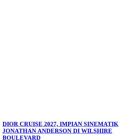
DIOR CRUISE 2027, IMPIAN SINEMATIK
JONATHAN ANDERSON DI WILSHIRE
BOULEVARD