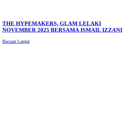
THE HYPEMAKERS, GLAM LELAKI
NOVEMBER 2025 BERSAMA ISMAIL IZZANI
Bacaan Lanjut