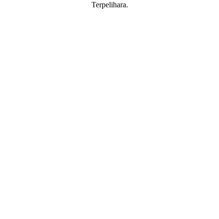
Terpelihara.