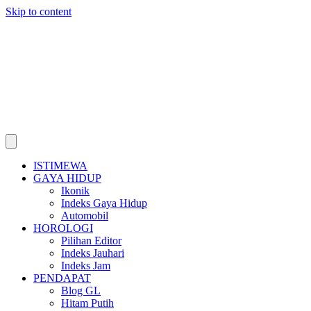
Skip to content
ISTIMEWA
GAYA HIDUP
Ikonik
Indeks Gaya Hidup
Automobil
HOROLOGI
Pilihan Editor
Indeks Jauhari
Indeks Jam
PENDAPAT
Blog GL
Hitam Putih