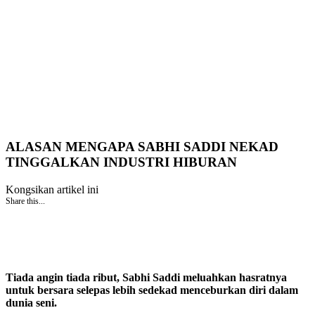
ALASAN MENGAPA SABHI SADDI NEKAD
TINGGALKAN INDUSTRI HIBURAN
Kongsikan artikel ini
Share this...
Tiada angin tiada ribut, Sabhi Saddi meluahkan hasratnya
untuk bersara selepas lebih sedekad menceburkan diri dalam
dunia seni.