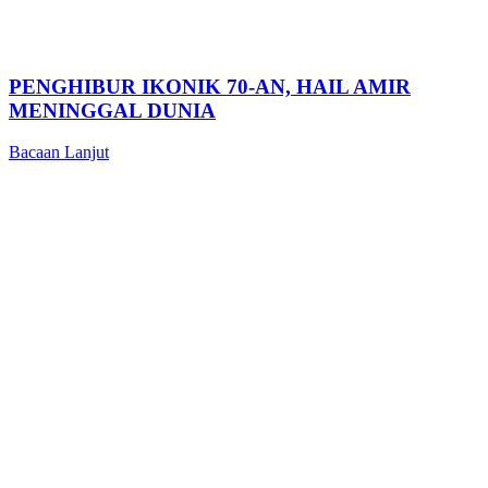
PENGHIBUR IKONIK 70-AN, HAIL AMIR
MENINGGAL DUNIA
Bacaan Lanjut