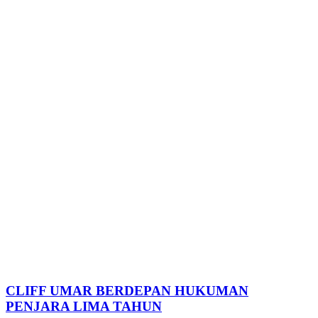
CLIFF UMAR BERDEPAN HUKUMAN
PENJARA LIMA TAHUN