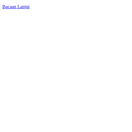
Bacaan Lanjut