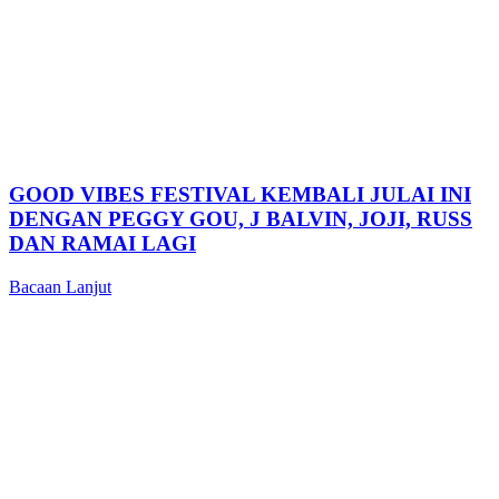
GOOD VIBES FESTIVAL KEMBALI JULAI INI
DENGAN PEGGY GOU, J BALVIN, JOJI, RUSS
DAN RAMAI LAGI
Bacaan Lanjut