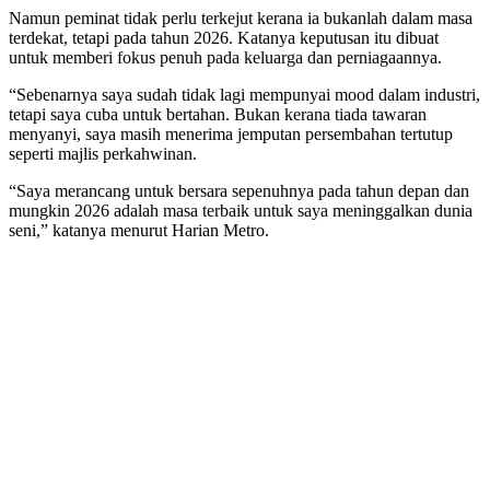
Namun peminat tidak perlu terkejut kerana ia bukanlah dalam masa
terdekat, tetapi pada tahun 2026. Katanya keputusan itu dibuat
untuk memberi fokus penuh pada keluarga dan perniagaannya.
“Sebenarnya saya sudah tidak lagi mempunyai mood dalam industri,
tetapi saya cuba untuk bertahan. Bukan kerana tiada tawaran
menyanyi, saya masih menerima jemputan persembahan tertutup
seperti majlis perkahwinan.
“Saya merancang untuk bersara sepenuhnya pada tahun depan dan
mungkin 2026 adalah masa terbaik untuk saya meninggalkan dunia
seni,” katanya menurut Harian Metro.