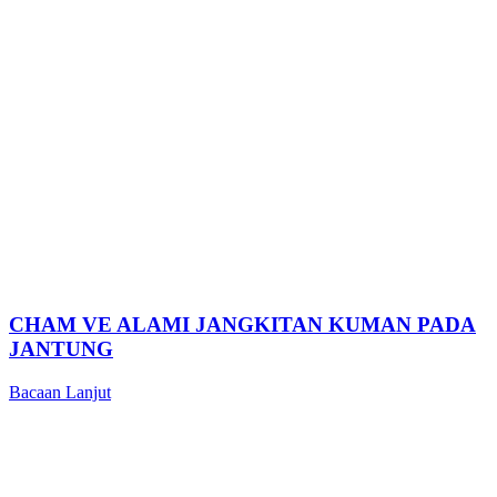
CHAM VE ALAMI JANGKITAN KUMAN PADA
JANTUNG
Bacaan Lanjut