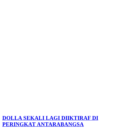
DOLLA SEKALI LAGI DIIKTIRAF DI
PERINGKAT ANTARABANGSA