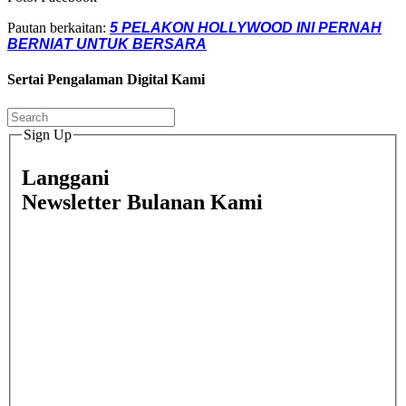
Pautan berkaitan:
5 PELAKON HOLLYWOOD INI PERNAH
BERNIAT UNTUK BERSARA
Sertai Pengalaman Digital Kami
Sign Up
Langgani
Newsletter Bulanan Kami