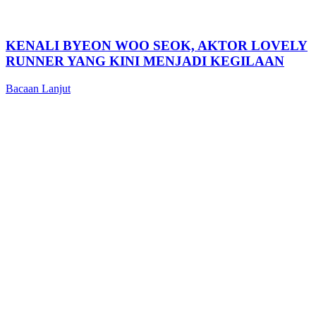
KENALI BYEON WOO SEOK, AKTOR LOVELY
RUNNER YANG KINI MENJADI KEGILAAN
Bacaan Lanjut