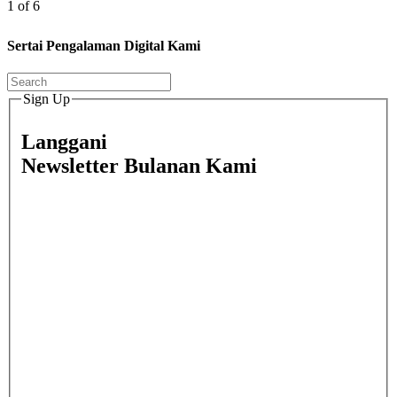
1 of 6
Sertai Pengalaman Digital Kami
Sign Up
Langgani
Newsletter Bulanan Kami