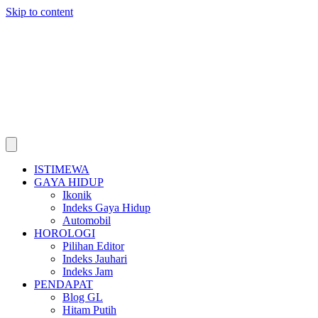
Skip to content
ISTIMEWA
GAYA HIDUP
Ikonik
Indeks Gaya Hidup
Automobil
HOROLOGI
Pilihan Editor
Indeks Jauhari
Indeks Jam
PENDAPAT
Blog GL
Hitam Putih