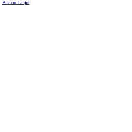
Bacaan Lanjut