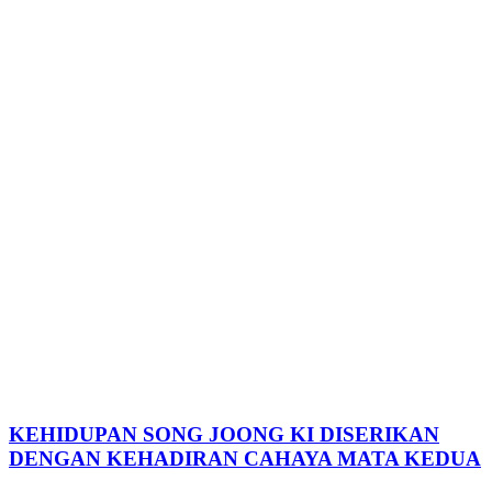
KEHIDUPAN SONG JOONG KI DISERIKAN
DENGAN KEHADIRAN CAHAYA MATA KEDUA