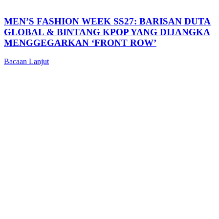
MEN’S FASHION WEEK SS27: BARISAN DUTA
GLOBAL & BINTANG KPOP YANG DIJANGKA
MENGGEGARKAN ‘FRONT ROW’
Bacaan Lanjut