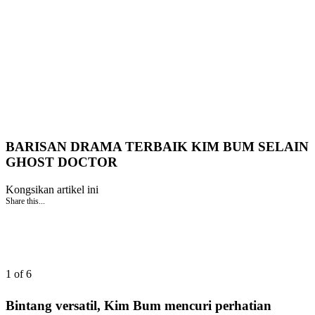
BARISAN DRAMA TERBAIK KIM BUM SELAIN
GHOST DOCTOR
Kongsikan artikel ini
Share this...
1 of 6
Bintang versatil, Kim Bum mencuri perhatian