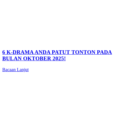
6 K-DRAMA ANDA PATUT TONTON PADA
BULAN OKTOBER 2025!
Bacaan Lanjut