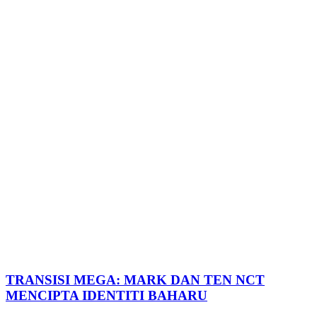
TRANSISI MEGA: MARK DAN TEN NCT
MENCIPTA IDENTITI BAHARU