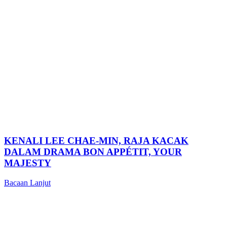
KENALI LEE CHAE-MIN, RAJA KACAK
DALAM DRAMA BON APPÉTIT, YOUR
MAJESTY
Bacaan Lanjut