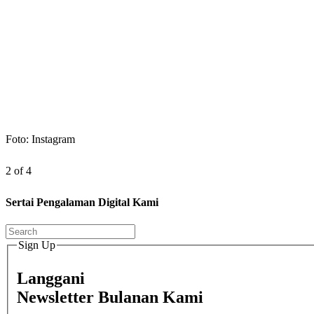
Foto: Instagram
2 of 4
Sertai Pengalaman Digital Kami
Sign Up
Langgani
Newsletter Bulanan Kami