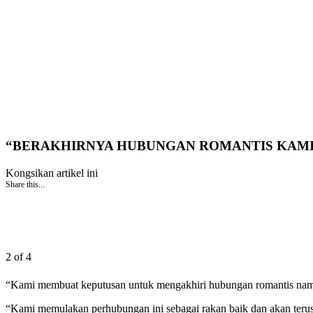
“BERAKHIRNYA HUBUNGAN ROMANTIS KAMI
Kongsikan artikel ini
Share this...
2 of 4
“Kami membuat keputusan untuk mengakhiri hubungan romantis namun
“Kami memulakan perhubungan ini sebagai rakan baik dan akan terus