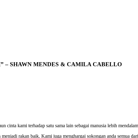
” – SHAWN MENDES & CAMILA CABELLO
 cinta kami terhadap satu sama lain sebagai manusia lebih mendala
 menjadi rakan baik. Kami juga menghargai sokongan anda semua dari