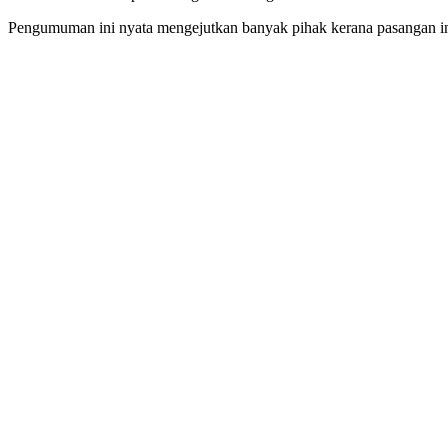
Pengumuman ini nyata mengejutkan banyak pihak kerana pasangan ini