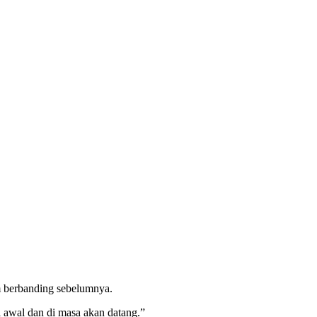
m berbanding sebelumnya.
 awal dan di masa akan datang.”