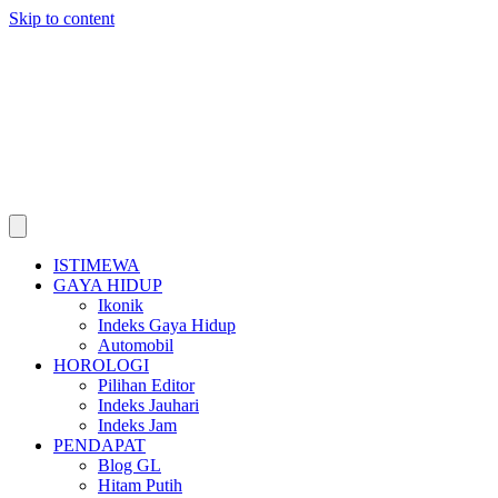
Skip to content
ISTIMEWA
GAYA HIDUP
Ikonik
Indeks Gaya Hidup
Automobil
HOROLOGI
Pilihan Editor
Indeks Jauhari
Indeks Jam
PENDAPAT
Blog GL
Hitam Putih