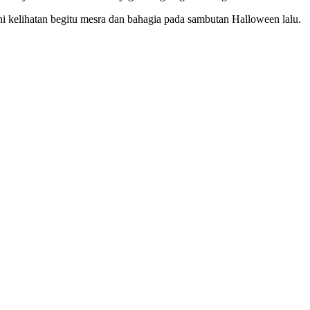
 kelihatan begitu mesra dan bahagia pada sambutan Halloween lalu.