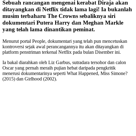
Sebuah rancangan mengenai kerabat Diraja akan
ditayangkan di Netflix tidak lama lagi! Ia bukanlah
musim terbaharu The Crowns sebaliknya siri
dokumentari Putera Harry dan Meghan Markle
yang telah lama dinantikan peminat.
Menurut portal People, dokumentari yang telah pun mencetuskan
kontroversi sejak awal perancangannya itu akan ditayangkan di
platform penstriman terkenal Netflix pada bulan Disember ini.
Ia bakal diarahkan oleh Liz Garbus, sutradara tersohor dan calon
Oscar yang pernah meraih pujian hebat daripada pengkritik
menerusi dokumentarinya seperti What Happened, Miss Simone?
(2015) dan Girlhood (2002).