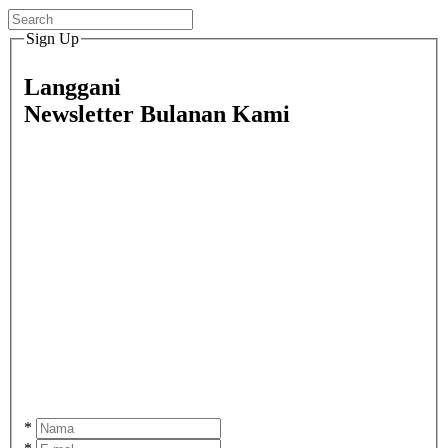
Sign Up
Langgani
Newsletter Bulanan Kami
*