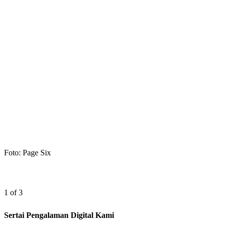
Foto: Page Six
1 of 3
Sertai Pengalaman Digital Kami