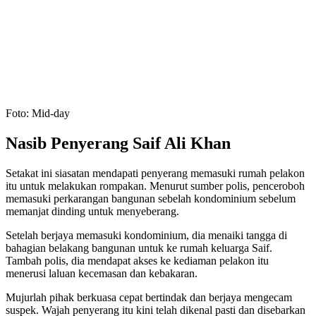
Foto: Mid-day
Nasib Penyerang Saif Ali Khan
Setakat ini siasatan mendapati penyerang memasuki rumah pelakon
itu untuk melakukan rompakan. Menurut sumber polis, penceroboh
memasuki perkarangan bangunan sebelah kondominium sebelum
memanjat dinding untuk menyeberang.
Setelah berjaya memasuki kondominium, dia menaiki tangga di
bahagian belakang bangunan untuk ke rumah keluarga Saif.
Tambah polis, dia mendapat akses ke kediaman pelakon itu
menerusi laluan kecemasan dan kebakaran.
Mujurlah pihak berkuasa cepat bertindak dan berjaya mengecam
suspek. Wajah penyerang itu kini telah dikenal pasti dan disebarkan