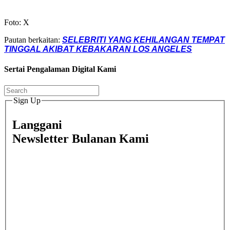
Foto: X
Pautan berkaitan:
SELEBRITI YANG KEHILANGAN TEMPAT
TINGGAL AKIBAT KEBAKARAN LOS ANGELES
Sertai Pengalaman Digital Kami
Sign Up
Langgani
Newsletter Bulanan Kami