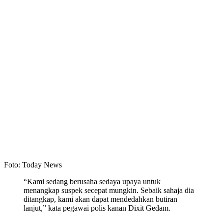
Foto: Today News
“Kami sedang berusaha sedaya upaya untuk
menangkap suspek secepat mungkin. Sebaik sahaja dia
ditangkap, kami akan dapat mendedahkan butiran
lanjut,” kata pegawai polis kanan Dixit Gedam.