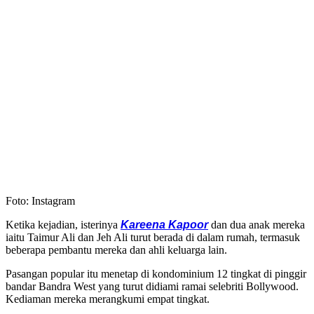
Foto: Instagram
Ketika kejadian, isterinya
Kareena Kapoor
dan dua anak mereka
iaitu Taimur Ali dan Jeh Ali turut berada di dalam rumah, termasuk
beberapa pembantu mereka dan ahli keluarga lain.
Pasangan popular itu menetap di kondominium 12 tingkat di pinggir
bandar Bandra West yang turut didiami ramai selebriti Bollywood.
Kediaman mereka merangkumi empat tingkat.