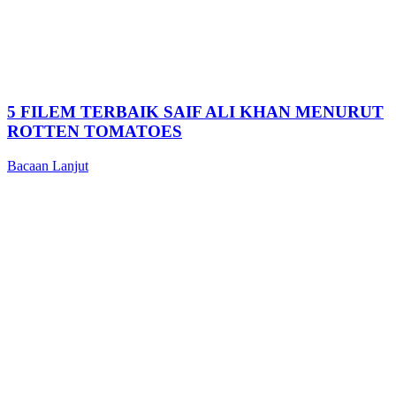
5 FILEM TERBAIK SAIF ALI KHAN MENURUT
ROTTEN TOMATOES
Bacaan Lanjut