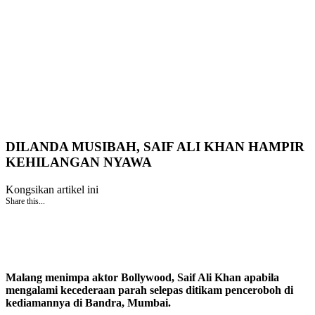
DILANDA MUSIBAH, SAIF ALI KHAN HAMPIR
KEHILANGAN NYAWA
Kongsikan artikel ini
Share this...
Malang menimpa aktor Bollywood, Saif Ali Khan apabila
mengalami kecederaan parah selepas ditikam penceroboh di
kediamannya di Bandra, Mumbai.