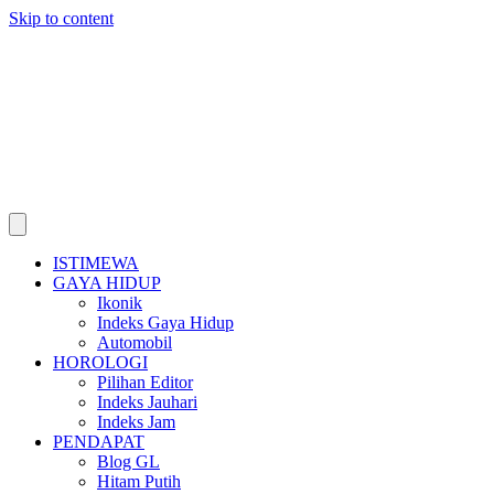
Skip to content
ISTIMEWA
GAYA HIDUP
Ikonik
Indeks Gaya Hidup
Automobil
HOROLOGI
Pilihan Editor
Indeks Jauhari
Indeks Jam
PENDAPAT
Blog GL
Hitam Putih