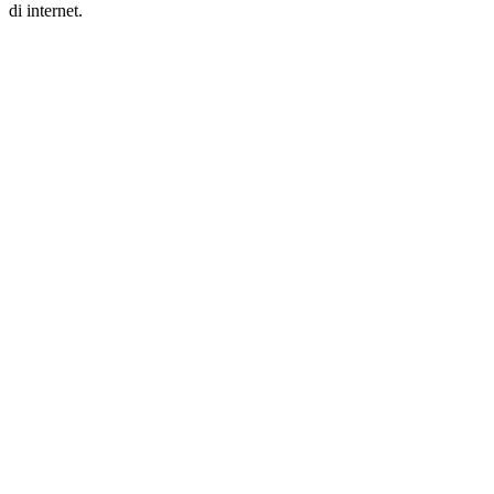
di internet.