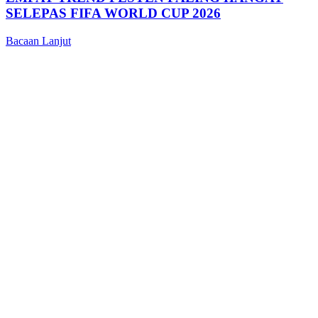
SELEPAS FIFA WORLD CUP 2026
Bacaan Lanjut