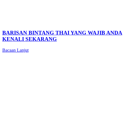
BARISAN BINTANG THAI YANG WAJIB ANDA
KENALI SEKARANG
Bacaan Lanjut