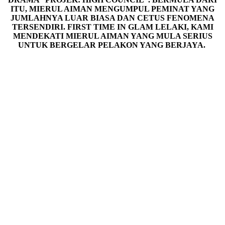
ITU, MIERUL AIMAN MENGUMPUL PEMINAT YANG
JUMLAHNYA LUAR BIASA DAN CETUS FENOMENA
TERSENDIRI. FIRST TIME IN GLAM LELAKI, KAMI
MENDEKATI MIERUL AIMAN YANG MULA SERIUS
UNTUK BERGELAR PELAKON YANG BERJAYA.