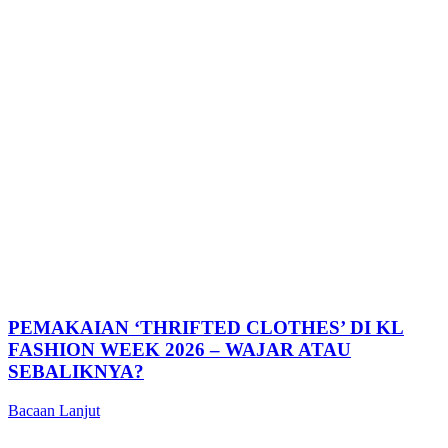
PEMAKAIAN ‘THRIFTED CLOTHES’ DI KL
FASHION WEEK 2026 – WAJAR ATAU
SEBALIKNYA?
Bacaan Lanjut