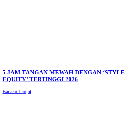
5 JAM TANGAN MEWAH DENGAN ‘STYLE
EQUITY’ TERTINGGI 2026
Bacaan Lanjut