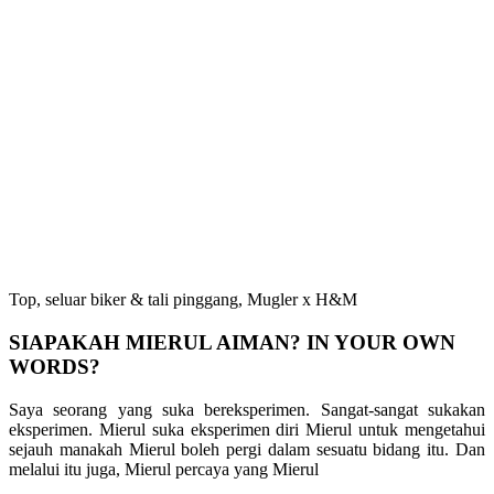
Top, seluar biker & tali pinggang, Mugler x H&M
SIAPAKAH MIERUL AIMAN? IN YOUR OWN
WORDS?
Saya seorang yang suka bereksperimen. Sangat-sangat sukakan
eksperimen. Mierul suka eksperimen diri Mierul untuk mengetahui
sejauh manakah Mierul boleh pergi dalam sesuatu bidang itu. Dan
melalui itu juga, Mierul percaya yang Mierul