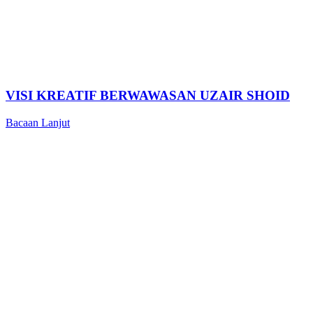
VISI KREATIF BERWAWASAN UZAIR SHOID
Bacaan Lanjut