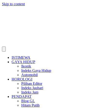
Skip to content
ISTIMEWA
GAYA HIDUP
Ikonik
Indeks Gaya Hidup
Automobil
HOROLOGI
Pilihan Editor
Indeks Jauhari
Indeks Jam
PENDAPAT
Blog GL
Hitam Putih