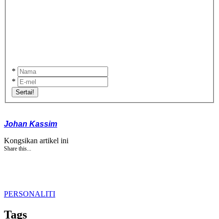
*
*
Sertai!
Johan Kassim
Kongsikan artikel ini
Share this...
PERSONALITI
Tags