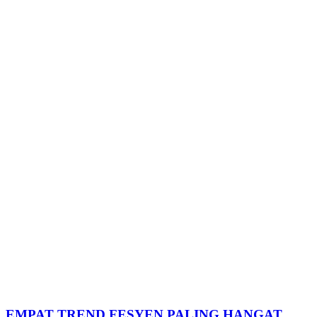
EMPAT TREND FESYEN PALING HANGAT