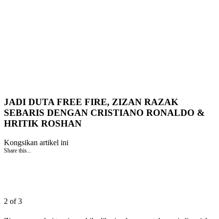
JADI DUTA FREE FIRE, ZIZAN RAZAK
SEBARIS DENGAN CRISTIANO RONALDO &
HRITIK ROSHAN
Kongsikan artikel ini
Share this...
2 of 3