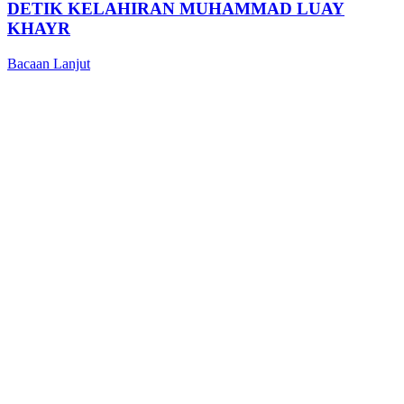
DETIK KELAHIRAN MUHAMMAD LUAY
KHAYR
Bacaan Lanjut