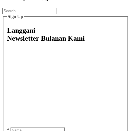
Sign Up
Langgani
Newsletter Bulanan Kami
*