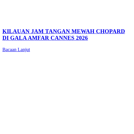
KILAUAN JAM TANGAN MEWAH CHOPARD
DI GALA AMFAR CANNES 2026
Bacaan Lanjut