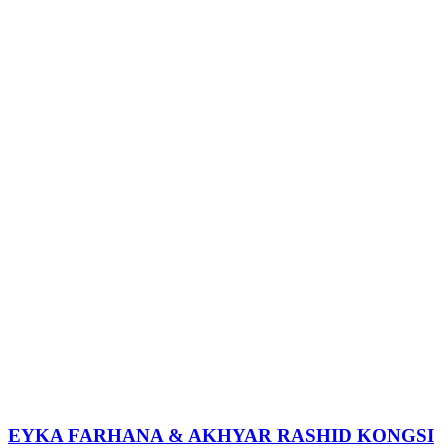
EYKA FARHANA & AKHYAR RASHID KONGSI