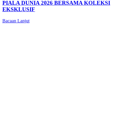
PIALA DUNIA 2026 BERSAMA KOLEKSI
EKSKLUSIF
Bacaan Lanjut