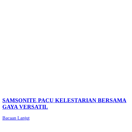
SAMSONITE PACU KELESTARIAN BERSAMA
GAYA VERSATIL
Bacaan Lanjut