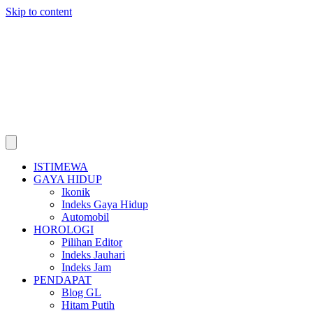
Skip to content
ISTIMEWA
GAYA HIDUP
Ikonik
Indeks Gaya Hidup
Automobil
HOROLOGI
Pilihan Editor
Indeks Jauhari
Indeks Jam
PENDAPAT
Blog GL
Hitam Putih