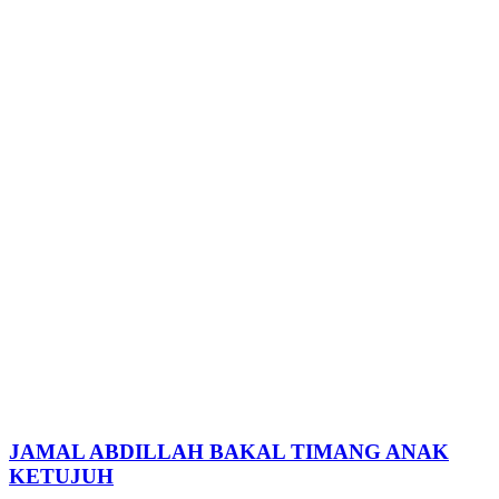
JAMAL ABDILLAH BAKAL TIMANG ANAK
KETUJUH