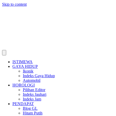
Skip to content
ISTIMEWA
GAYA HIDUP
Ikonik
Indeks Gaya Hidup
Automobil
HOROLOGI
Pilihan Editor
Indeks Jauhari
Indeks Jam
PENDAPAT
Blog GL
Hitam Putih