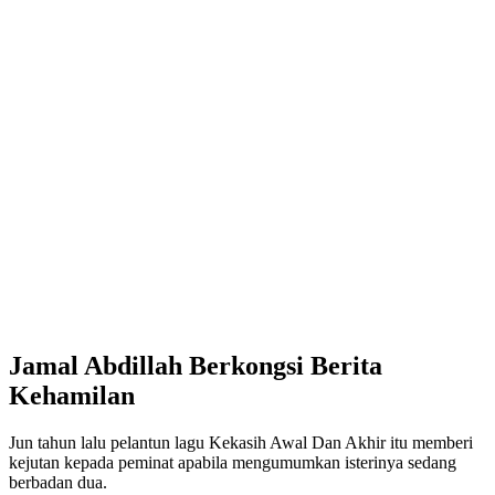
Jamal Abdillah Berkongsi Berita
Kehamilan
Jun tahun lalu pelantun lagu Kekasih Awal Dan Akhir itu memberi
kejutan kepada peminat apabila mengumumkan isterinya sedang
berbadan dua.