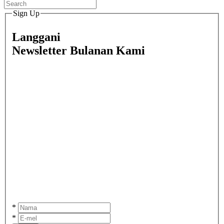
Sign Up
Langgani
Newsletter Bulanan Kami
*
*