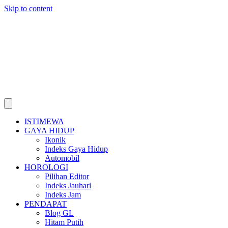
Skip to content
ISTIMEWA
GAYA HIDUP
Ikonik
Indeks Gaya Hidup
Automobil
HOROLOGI
Pilihan Editor
Indeks Jauhari
Indeks Jam
PENDAPAT
Blog GL
Hitam Putih