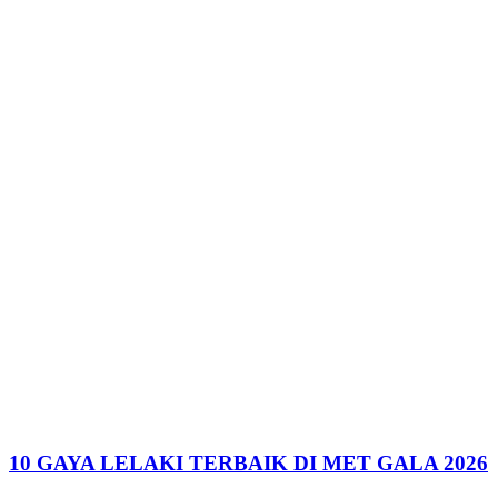
10 GAYA LELAKI TERBAIK DI MET GALA 2026