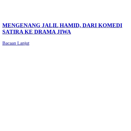
MENGENANG JALIL HAMID, DARI KOMEDI
SATIRA KE DRAMA JIWA
Bacaan Lanjut