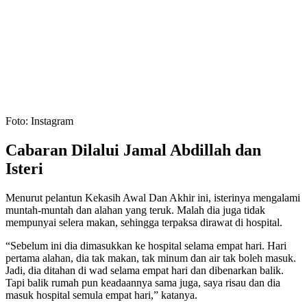
Foto: Instagram
Cabaran Dilalui Jamal Abdillah dan
Isteri
Menurut pelantun Kekasih Awal Dan Akhir ini, isterinya mengalami
muntah-muntah dan alahan yang teruk. Malah dia juga tidak
mempunyai selera makan, sehingga terpaksa dirawat di hospital.
“Sebelum ini dia dimasukkan ke hospital selama empat hari. Hari
pertama alahan, dia tak makan, tak minum dan air tak boleh masuk.
Jadi, dia ditahan di wad selama empat hari dan dibenarkan balik.
Tapi balik rumah pun keadaannya sama juga, saya risau dan dia
masuk hospital semula empat hari,” katanya.