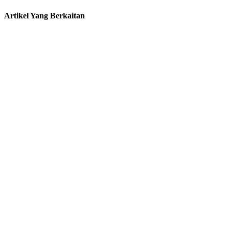
Artikel Yang Berkaitan