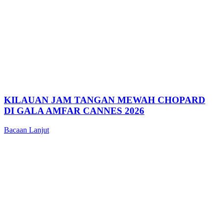
KILAUAN JAM TANGAN MEWAH CHOPARD
DI GALA AMFAR CANNES 2026
Bacaan Lanjut