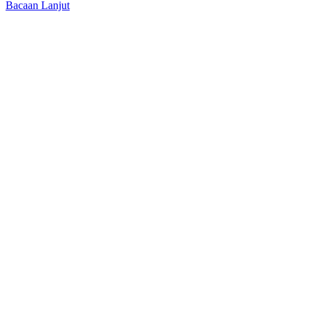
Bacaan Lanjut