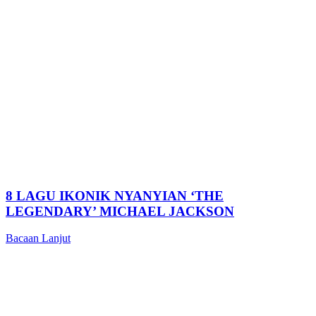
8 LAGU IKONIK NYANYIAN ‘THE
LEGENDARY’ MICHAEL JACKSON
Bacaan Lanjut