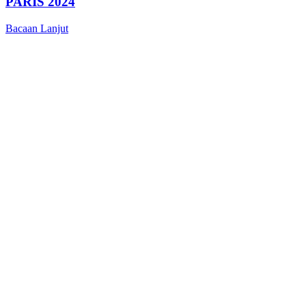
PARIS 2024
Bacaan Lanjut