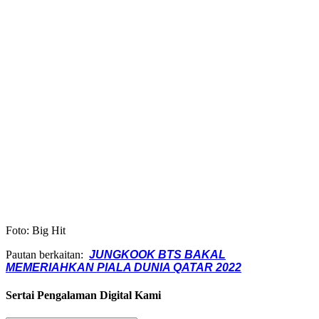
Foto: Big Hit
Pautan berkaitan:
JUNGKOOK BTS BAKAL
MEMERIAHKAN PIALA DUNIA QATAR 2022
Sertai Pengalaman Digital Kami