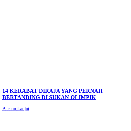
14 KERABAT DIRAJA YANG PERNAH
BERTANDING DI SUKAN OLIMPIK
Bacaan Lanjut