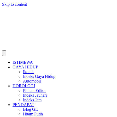
Skip to content
ISTIMEWA
GAYA HIDUP
Ikonik
Indeks Gaya Hidup
Automobil
HOROLOGI
Pilihan Editor
Indeks Jauhari
Indeks Jam
PENDAPAT
Blog GL
Hitam Putih