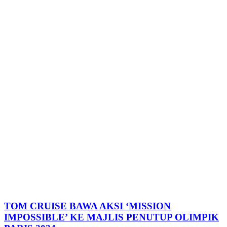
TOM CRUISE BAWA AKSI ‘MISSION
IMPOSSIBLE’ KE MAJLIS PENUTUP OLIMPIK