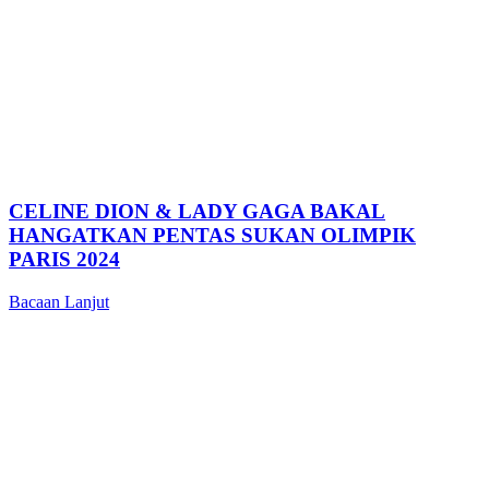
CELINE DION & LADY GAGA BAKAL
HANGATKAN PENTAS SUKAN OLIMPIK
PARIS 2024
Bacaan Lanjut