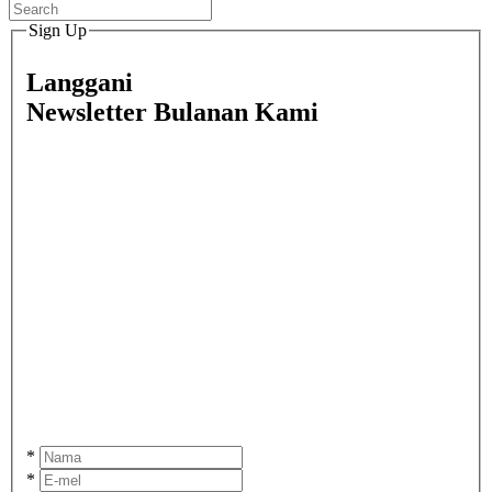
Sign Up
Langgani
Newsletter Bulanan Kami
*
*