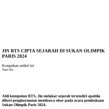
JIN BTS CIPTA SEJARAH DI SUKAN OLIMPIK
PARIS 2024
Kongsikan artikel ini
Share this...
Ahli kumpulan BTS, Jin melakar sejarah tersendiri apabila
diberi penghormatan membawa obor pada acara pembukaan
Sukan Olimpik Paris 2024.