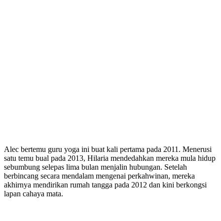
Alec bertemu guru yoga ini buat kali pertama pada 2011. Menerusi
satu temu bual pada 2013, Hilaria mendedahkan mereka mula hidup
sebumbung selepas lima bulan menjalin hubungan. Setelah
berbincang secara mendalam mengenai perkahwinan, mereka
akhirnya mendirikan rumah tangga pada 2012 dan kini berkongsi
lapan cahaya mata.