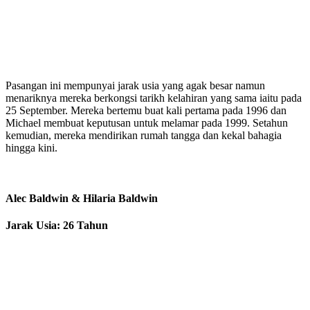
Pasangan ini mempunyai jarak usia yang agak besar namun
menariknya mereka berkongsi tarikh kelahiran yang sama iaitu pada
25 September. Mereka bertemu buat kali pertama pada 1996 dan
Michael membuat keputusan untuk melamar pada 1999. Setahun
kemudian, mereka mendirikan rumah tangga dan kekal bahagia
hingga kini.
Alec Baldwin & Hilaria Baldwin
Jarak Usia: 26 Tahun