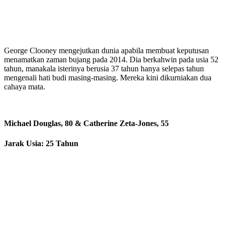
George Clooney mengejutkan dunia apabila membuat keputusan
menamatkan zaman bujang pada 2014. Dia berkahwin pada usia 52
tahun, manakala isterinya berusia 37 tahun hanya selepas tahun
mengenali hati budi masing-masing. Mereka kini dikurniakan dua
cahaya mata.
Michael Douglas, 80 & Catherine Zeta-Jones, 55
Jarak Usia: 25 Tahun