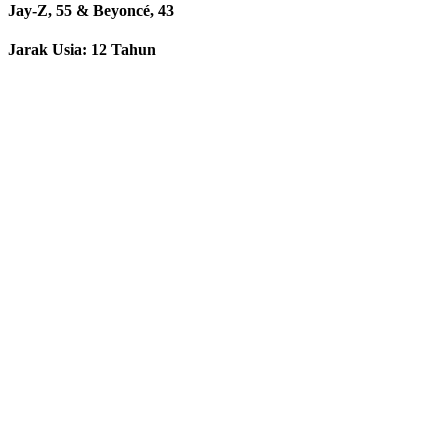
Jay-Z, 55 & Beyoncé, 43
Jarak Usia: 12 Tahun