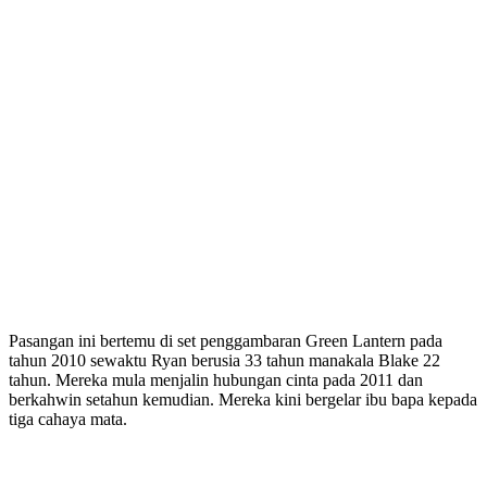
Pasangan ini bertemu di set penggambaran Green Lantern pada
tahun 2010 sewaktu Ryan berusia 33 tahun manakala Blake 22
tahun. Mereka mula menjalin hubungan cinta pada 2011 dan
berkahwin setahun kemudian. Mereka kini bergelar ibu bapa kepada
tiga cahaya mata.