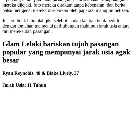
mereka dijejaki, foto mereka dirakam tanpa kebenaran, dan berita
palsu mengenai mereka disebarkan oleh paparazi mahupun netizen.
Justeru tidak hairanlah jika selebriti sudah lali dan tidak peduli
dengan tomahan mengenai perhubungan mahupun jarak usia antara
diri mereka dan pasangan.
Glam Lelaki bariskan tujuh pasangan
popular yang mempunyai jarak usia agak
besar
Ryan Reynolds, 48 & Blake Lively, 37
Jarak Usia: 11 Tahun