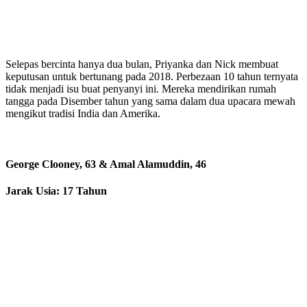
Selepas bercinta hanya dua bulan, Priyanka dan Nick membuat
keputusan untuk bertunang pada 2018. Perbezaan 10 tahun ternyata
tidak menjadi isu buat penyanyi ini. Mereka mendirikan rumah
tangga pada Disember tahun yang sama dalam dua upacara mewah
mengikut tradisi India dan Amerika.
George Clooney, 63 & Amal Alamuddin, 46
Jarak Usia: 17 Tahun