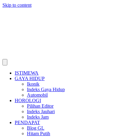
Skip to content
ISTIMEWA
GAYA HIDUP
Ikonik
Indeks Gaya Hidup
Automobil
HOROLOGI
Pilihan Editor
Indeks Jauhari
Indeks Jam
PENDAPAT
Blog GL
Hitam Putih