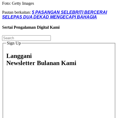
Foto: Getty Images
Pautan berkaitan:
5 PASANGAN SELEBRITI BERCERAI
SELEPAS DUA DEKAD MENGECAPI BAHAGIA
Sertai Pengalaman Digital Kami
Sign Up
Langgani
Newsletter Bulanan Kami