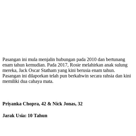
Pasangan ini mula menjalin hubungan pada 2010 dan bertunang
enam tahun kemudian. Pada 2017, Rosie melahirkan anak sulung
mereka, Jack Oscar Statham yang kini berusia enam tahun.
Pasangan ini dilaporkan telah pun berkahwin secara rahsia dan kini
memiliki dua cahaya mata.
Priyanka Chopra, 42 & Nick Jonas, 32
Jarak Usia: 10 Tahun