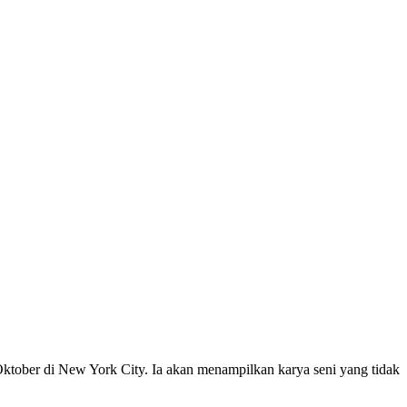
ktober di New York City. Ia akan menampilkan karya seni yang tidak