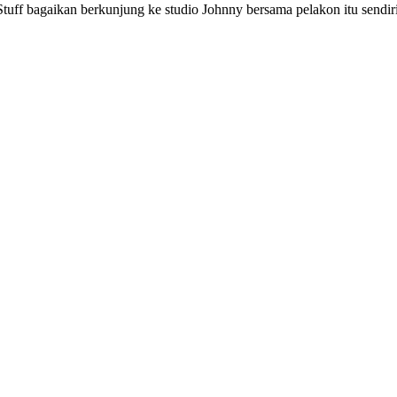
uff bagaikan berkunjung ke studio Johnny bersama pelakon itu sendir