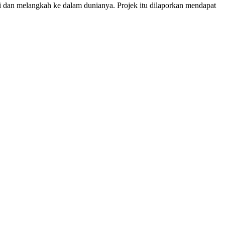
i dan melangkah ke dalam dunianya. Projek itu dilaporkan mendapat