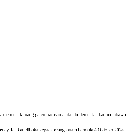
ar termasuk ruang galeri tradisional dan bertema. Ia akan membawa
ency. Ia akan dibuka kepada orang awam bermula 4 Oktober 2024.