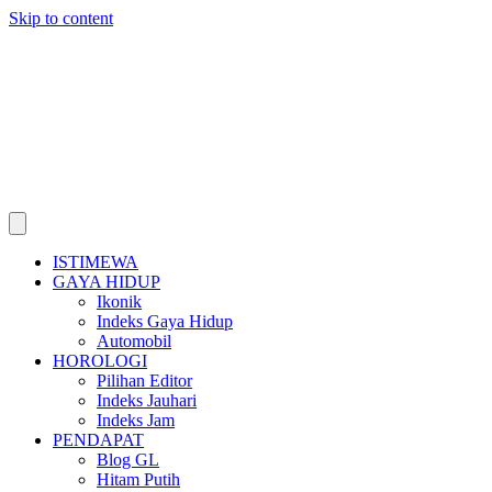
Skip to content
ISTIMEWA
GAYA HIDUP
Ikonik
Indeks Gaya Hidup
Automobil
HOROLOGI
Pilihan Editor
Indeks Jauhari
Indeks Jam
PENDAPAT
Blog GL
Hitam Putih