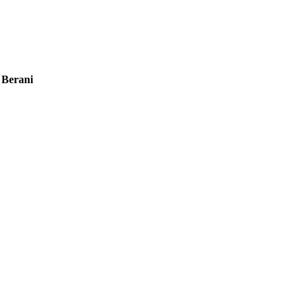
 Berani