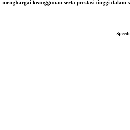
menghargai keanggunan serta prestasi tinggi dalam se
Speedm