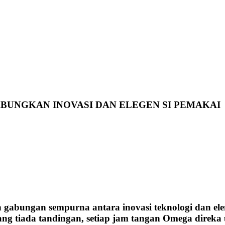
UNGKAN INOVASI DAN ELEGEN SI PEMAKAI
gabungan sempurna antara inovasi teknologi dan ele
ng tiada tandingan, setiap jam tangan Omega direka