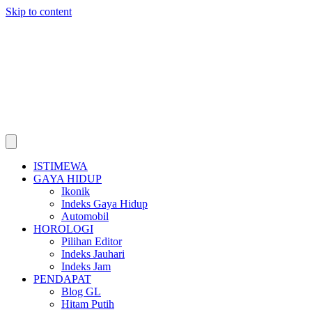
Skip to content
ISTIMEWA
GAYA HIDUP
Ikonik
Indeks Gaya Hidup
Automobil
HOROLOGI
Pilihan Editor
Indeks Jauhari
Indeks Jam
PENDAPAT
Blog GL
Hitam Putih