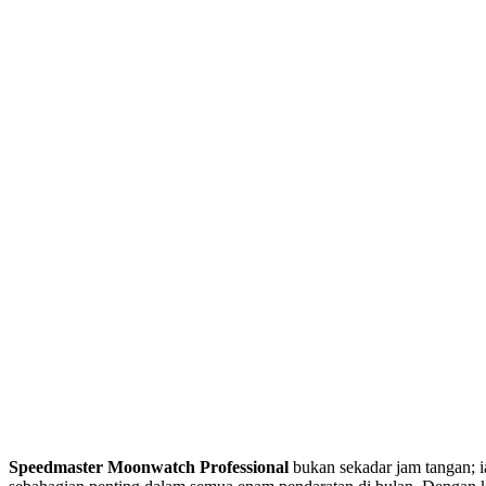
Speedmaster Moonwatch Professional
bukan sekadar jam tangan; ia