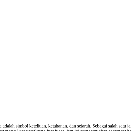
 adalah simbol ketelitian, ketahanan, dan sejarah. Sebagai salah satu j