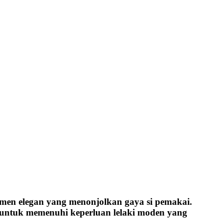
men elegan yang menonjolkan gaya si pemakai.
 untuk memenuhi keperluan lelaki moden yang