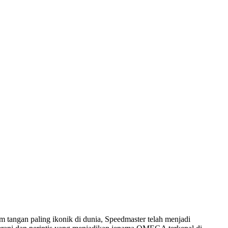
am tangan paling ikonik di dunia, Speedmaster telah menjadi