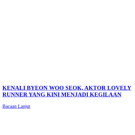
KENALI BYEON WOO SEOK, AKTOR LOVELY
RUNNER YANG KINI MENJADI KEGILAAN
Bacaan Lanjut