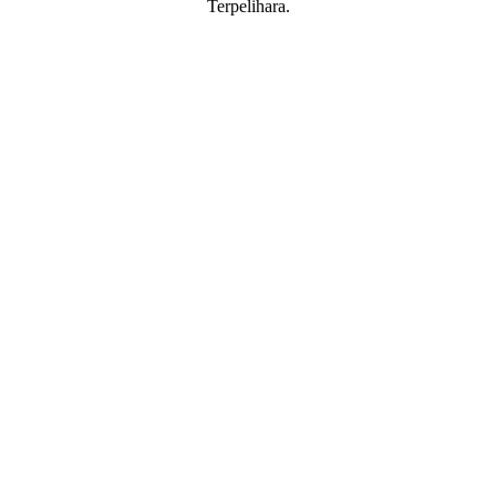
Terpelihara.