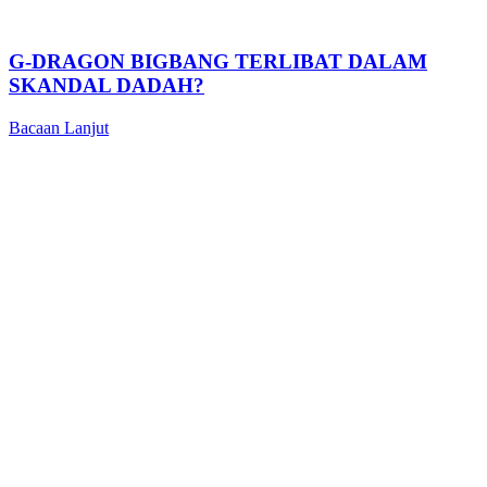
G-DRAGON BIGBANG TERLIBAT DALAM
SKANDAL DADAH?
Bacaan Lanjut