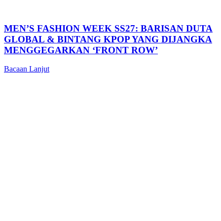
MEN’S FASHION WEEK SS27: BARISAN DUTA
GLOBAL & BINTANG KPOP YANG DIJANGKA
MENGGEGARKAN ‘FRONT ROW’
Bacaan Lanjut