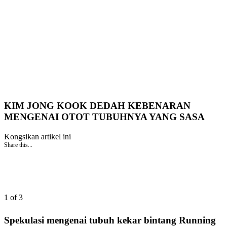
KIM JONG KOOK DEDAH KEBENARAN
MENGENAI OTOT TUBUHNYA YANG SASA
Kongsikan artikel ini
Share this...
1 of 3
Spekulasi mengenai tubuh kekar bintang Running