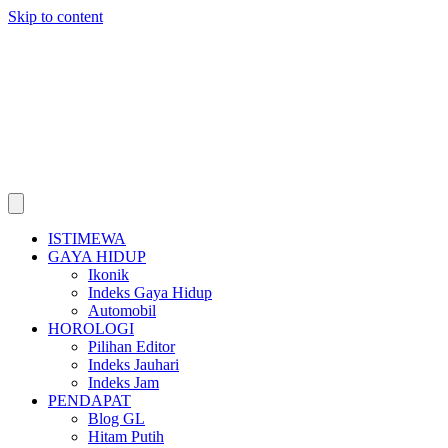
Skip to content
ISTIMEWA
GAYA HIDUP
Ikonik
Indeks Gaya Hidup
Automobil
HOROLOGI
Pilihan Editor
Indeks Jauhari
Indeks Jam
PENDAPAT
Blog GL
Hitam Putih