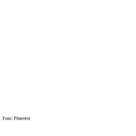
Foto: Pinterest