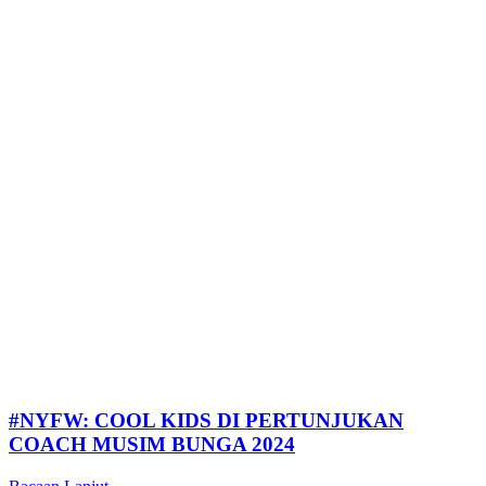
#NYFW: COOL KIDS DI PERTUNJUKAN
COACH MUSIM BUNGA 2024