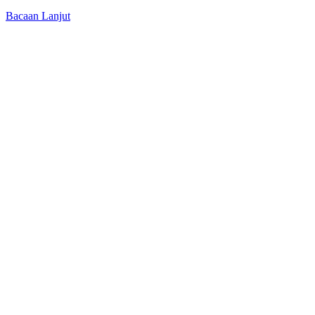
Bacaan Lanjut