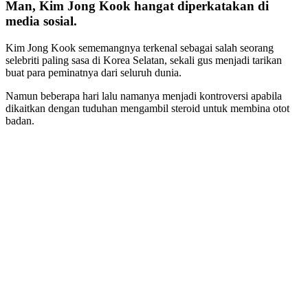
Man, Kim Jong Kook hangat diperkatakan di
media sosial.
Kim Jong Kook sememangnya terkenal sebagai salah seorang
selebriti paling sasa di Korea Selatan, sekali gus menjadi tarikan
buat para peminatnya dari seluruh dunia.
Namun beberapa hari lalu namanya menjadi kontroversi apabila
dikaitkan dengan tuduhan mengambil steroid untuk membina otot
badan.