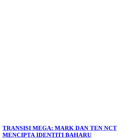
TRANSISI MEGA: MARK DAN TEN NCT
MENCIPTA IDENTITI BAHARU