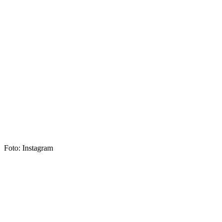
Foto: Instagram