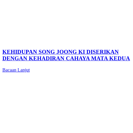
KEHIDUPAN SONG JOONG KI DISERIKAN
DENGAN KEHADIRAN CAHAYA MATA KEDUA
Bacaan Lanjut